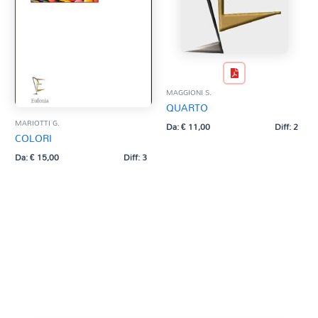
MAGGIONI S.
QUARTO
MARIOTTI G.
Da:
€
11,00
Diff: 2
COLORI
Da:
€
15,00
Diff: 3