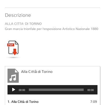
Descrizione
ALLA CITTA’ DI TORINO
Gran marcia trionfale per l’esposizione Artistico Nazionale 1880
Alla Città di Torino
Audio
00:00
00:00
Player
1.
Alla Città di Torino
7:09