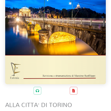
ALLA CITTA’ DI TORINO