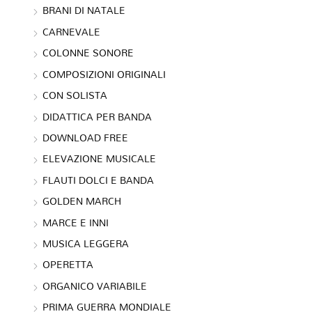
BRANI DI NATALE
CARNEVALE
COLONNE SONORE
COMPOSIZIONI ORIGINALI
CON SOLISTA
DIDATTICA PER BANDA
DOWNLOAD FREE
ELEVAZIONE MUSICALE
FLAUTI DOLCI E BANDA
GOLDEN MARCH
MARCE E INNI
MUSICA LEGGERA
OPERETTA
ORGANICO VARIABILE
PRIMA GUERRA MONDIALE