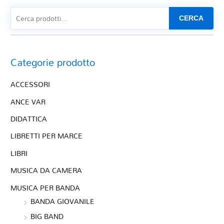
CERCA
Categorie prodotto
ACCESSORI
ANCE VAR
DIDATTICA
LIBRETTI PER MARCE
LIBRI
MUSICA DA CAMERA
MUSICA PER BANDA
BANDA GIOVANILE
BIG BAND