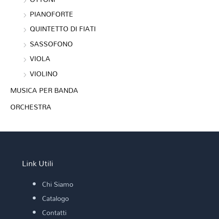
PIANOFORTE
QUINTETTO DI FIATI
SASSOFONO
VIOLA
VIOLINO
MUSICA PER BANDA
ORCHESTRA
Link Utili
Chi Siamo
Catalogo
Contatti