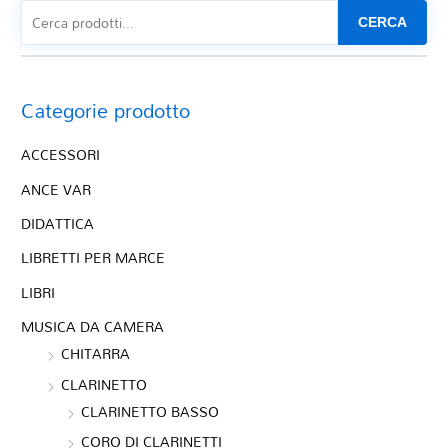
CERCA
Categorie prodotto
ACCESSORI
ANCE VAR
DIDATTICA
LIBRETTI PER MARCE
LIBRI
MUSICA DA CAMERA
CHITARRA
CLARINETTO
CLARINETTO BASSO
CORO DI CLARINETTI