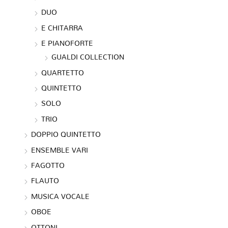
DUO
E CHITARRA
E PIANOFORTE
GUALDI COLLECTION
QUARTETTO
QUINTETTO
SOLO
TRIO
DOPPIO QUINTETTO
ENSEMBLE VARI
FAGOTTO
FLAUTO
MUSICA VOCALE
OBOE
OTTONI