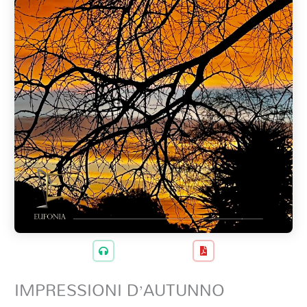
IMPRESSIONI D’AUTUNNO