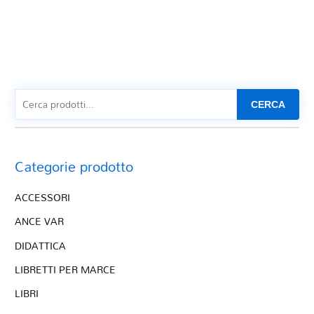
CERCA
Categorie prodotto
ACCESSORI
ANCE VAR
DIDATTICA
LIBRETTI PER MARCE
LIBRI