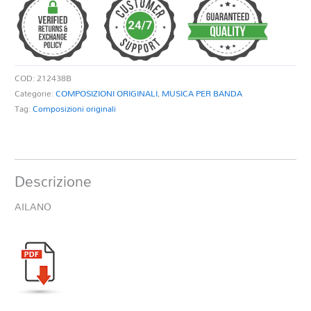
COD:
212438B
Categorie:
COMPOSIZIONI ORIGINALI
,
MUSICA PER BANDA
Tag:
Composizioni originali
Descrizione
AILANO