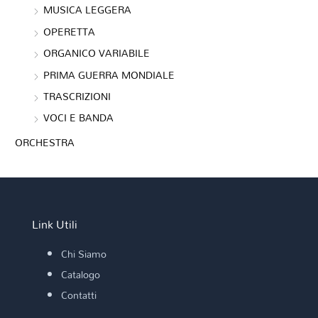
MUSICA LEGGERA
OPERETTA
ORGANICO VARIABILE
PRIMA GUERRA MONDIALE
TRASCRIZIONI
VOCI E BANDA
ORCHESTRA
Link Utili
Chi Siamo
Catalogo
Contatti