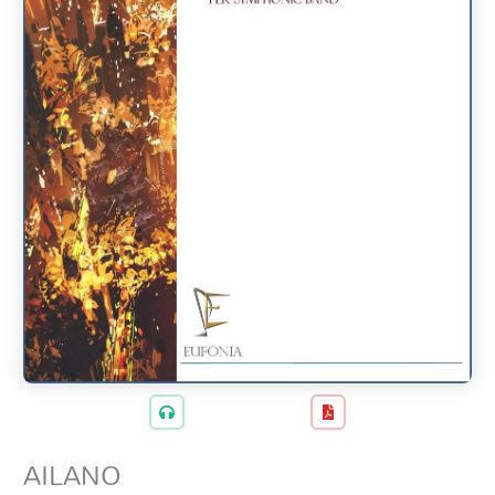
AILANO