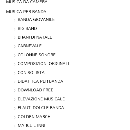
MUSICA DA CAMERA
MUSICA PER BANDA
BANDA GIOVANILE
BIG BAND
BRANI DI NATALE
CARNEVALE
COLONNE SONORE
COMPOSIZIONI ORIGINALI
CON SOLISTA
DIDATTICA PER BANDA
DOWNLOAD FREE
ELEVAZIONE MUSICALE
FLAUTI DOLCI E BANDA
GOLDEN MARCH
MARCE E INNI