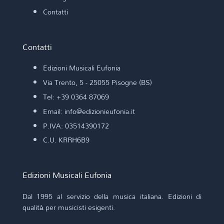
Contatti
Contatti
Edizioni Musicali Eufonia
Via Trento, 5 - 25055 Pisogne (BS)
Tel: +39 0364 87069
Email: info@edizionieufonia.it
P.IVA: 03514390172
C.U. KRRH6B9
Edizioni Musicali Eufonia
Dal 1995 al servizio della musica italiana. Edizioni di
qualità per musicisti esigenti.