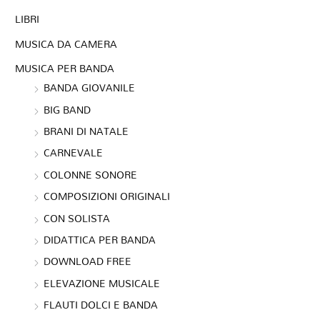
LIBRI
MUSICA DA CAMERA
MUSICA PER BANDA
BANDA GIOVANILE
BIG BAND
BRANI DI NATALE
CARNEVALE
COLONNE SONORE
COMPOSIZIONI ORIGINALI
CON SOLISTA
DIDATTICA PER BANDA
DOWNLOAD FREE
ELEVAZIONE MUSICALE
FLAUTI DOLCI E BANDA