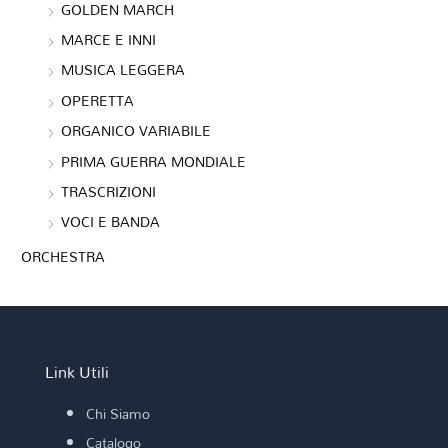
GOLDEN MARCH
MARCE E INNI
MUSICA LEGGERA
OPERETTA
ORGANICO VARIABILE
PRIMA GUERRA MONDIALE
TRASCRIZIONI
VOCI E BANDA
ORCHESTRA
Link Utili
Chi Siamo
Catalogo