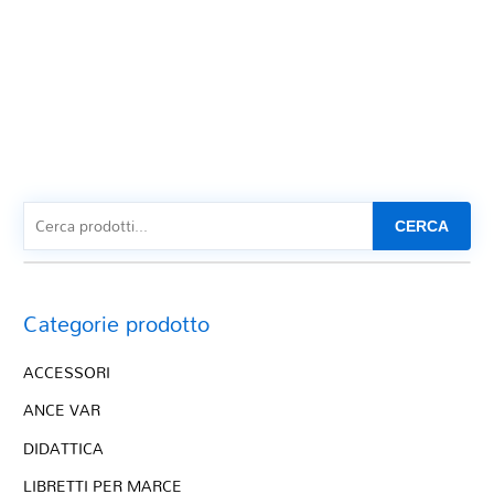
CERCA
Categorie prodotto
ACCESSORI
ANCE VAR
DIDATTICA
LIBRETTI PER MARCE