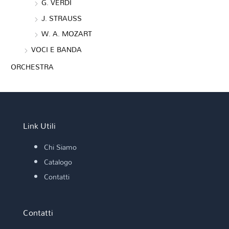
G. VERDI
J. STRAUSS
W. A. MOZART
VOCI E BANDA
ORCHESTRA
Link Utili
Chi Siamo
Catalogo
Contatti
Contatti