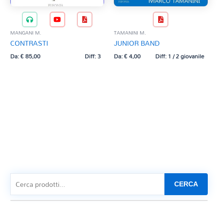
MANGANI M.
TAMANINI M.
CONTRASTI
JUNIOR BAND
Da:
€
85,00
Diff: 3
Da:
€
4,00
Diff: 1 / 2 giovanile
CERCA