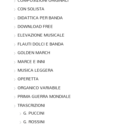
COMPOSIZIONI ORIGINALI
CON SOLISTA
DIDATTICA PER BANDA
DOWNLOAD FREE
ELEVAZIONE MUSICALE
FLAUTI DOLCI E BANDA
GOLDEN MARCH
MARCE E INNI
MUSICA LEGGERA
OPERETTA
ORGANICO VARIABILE
PRIMA GUERRA MONDIALE
TRASCRIZIONI
G. PUCCINI
G. ROSSINI