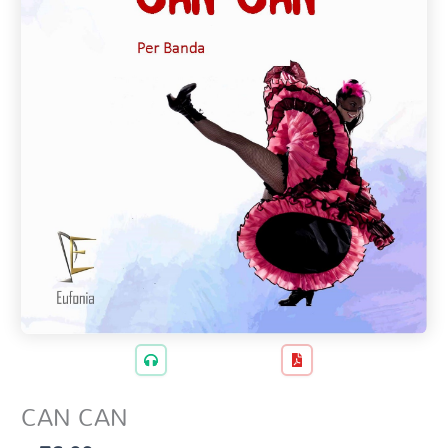
CAN CAN