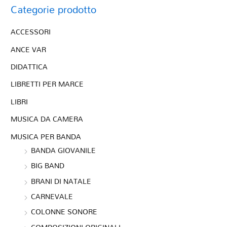
Categorie prodotto
ACCESSORI
ANCE VAR
DIDATTICA
LIBRETTI PER MARCE
LIBRI
MUSICA DA CAMERA
MUSICA PER BANDA
BANDA GIOVANILE
BIG BAND
BRANI DI NATALE
CARNEVALE
COLONNE SONORE