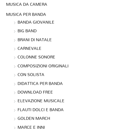
MUSICA DA CAMERA
MUSICA PER BANDA
BANDA GIOVANILE
BIG BAND
BRANI DI NATALE
CARNEVALE
COLONNE SONORE
COMPOSIZIONI ORIGINALI
CON SOLISTA
DIDATTICA PER BANDA
DOWNLOAD FREE
ELEVAZIONE MUSICALE
FLAUTI DOLCI E BANDA
GOLDEN MARCH
MARCE E INNI