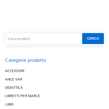
CERCA
Categorie prodotto
ACCESSORI
ANCE VAR
DIDATTICA
LIBRETTI PER MARCE
LIBRI