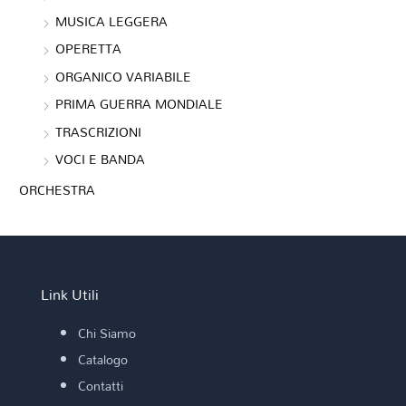
MUSICA LEGGERA
OPERETTA
ORGANICO VARIABILE
PRIMA GUERRA MONDIALE
TRASCRIZIONI
VOCI E BANDA
ORCHESTRA
Link Utili
Chi Siamo
Catalogo
Contatti