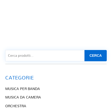
CERCA
CATEGORIE
MUSICA PER BANDA
MUSICA DA CAMERA
ORCHESTRA