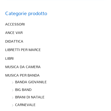
Categorie prodotto
ACCESSORI
ANCE VAR
DIDATTICA
LIBRETTI PER MARCE
LIBRI
MUSICA DA CAMERA
MUSICA PER BANDA
BANDA GIOVANILE
BIG BAND
BRANI DI NATALE
CARNEVALE