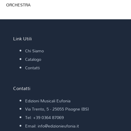
ORCHESTRA
Link Utili
Chi Siamo
Catalogo
Contatti
Contatti
Edizioni Musicali Eufonia
Via Trento, 5 - 25055 Pisogne (BS)
Tel: +39 0364 87069
Email: info@edizionieufonia.it