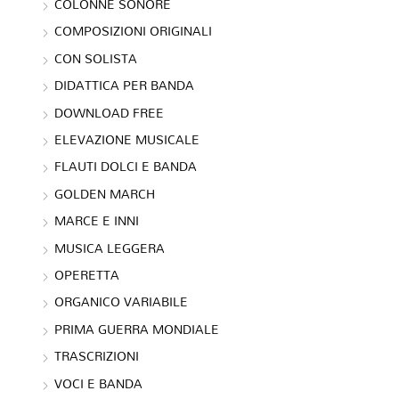
COLONNE SONORE
COMPOSIZIONI ORIGINALI
CON SOLISTA
DIDATTICA PER BANDA
DOWNLOAD FREE
ELEVAZIONE MUSICALE
FLAUTI DOLCI E BANDA
GOLDEN MARCH
MARCE E INNI
MUSICA LEGGERA
OPERETTA
ORGANICO VARIABILE
PRIMA GUERRA MONDIALE
TRASCRIZIONI
VOCI E BANDA