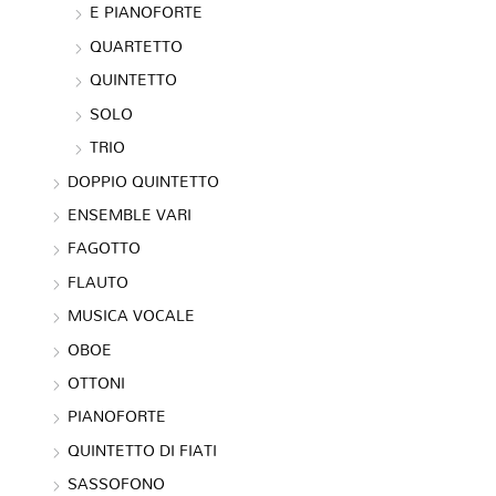
E PIANOFORTE
QUARTETTO
QUINTETTO
SOLO
TRIO
DOPPIO QUINTETTO
ENSEMBLE VARI
FAGOTTO
FLAUTO
MUSICA VOCALE
OBOE
OTTONI
PIANOFORTE
QUINTETTO DI FIATI
SASSOFONO