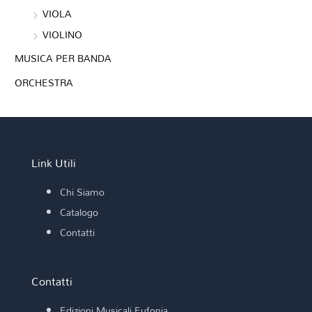
VIOLA
VIOLINO
MUSICA PER BANDA
ORCHESTRA
Link Utili
Chi Siamo
Catalogo
Contatti
Contatti
Edizioni Musicali Eufonia