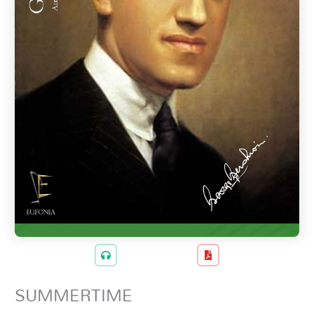
SUMMERTIME