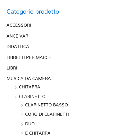
Categorie prodotto
ACCESSORI
ANCE VAR
DIDATTICA
LIBRETTI PER MARCE
LIBRI
MUSICA DA CAMERA
CHITARRA
CLARINETTO
CLARINETTO BASSO
CORO DI CLARINETTI
DUO
E CHITARRA