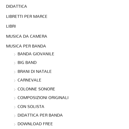
DIDATTICA
LIBRETTI PER MARCE
LIBRI
MUSICA DA CAMERA
MUSICA PER BANDA
BANDA GIOVANILE
BIG BAND
BRANI DI NATALE
CARNEVALE
COLONNE SONORE
COMPOSIZIONI ORIGINALI
CON SOLISTA
DIDATTICA PER BANDA
DOWNLOAD FREE