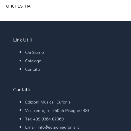
ORCHESTRA
Link Utili
Chi Siamo
Catalogo
Contatti
Contatti
Edizioni Musicali Eufonia
Via Trento, 5 - 25055 Pisogne (BS)
Tel: +39 0364 87069
Email: info@edizionieufonia.it