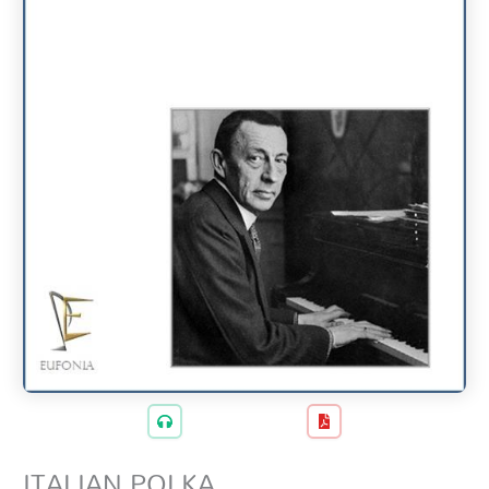
ITALIAN POLKA