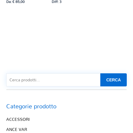
Da:
€
85,00
Diff: 3
CERCA
Categorie prodotto
ACCESSORI
ANCE VAR