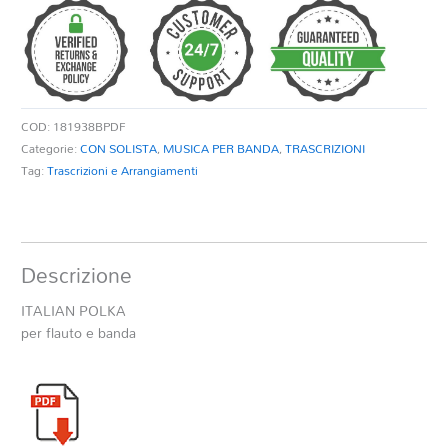
COD:
181938BPDF
Categorie:
CON SOLISTA
,
MUSICA PER BANDA
,
TRASCRIZIONI
Tag:
Trascrizioni e Arrangiamenti
Descrizione
ITALIAN POLKA
per flauto e banda