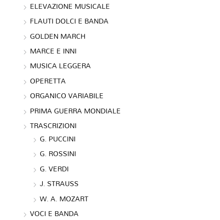
ELEVAZIONE MUSICALE
FLAUTI DOLCI E BANDA
GOLDEN MARCH
MARCE E INNI
MUSICA LEGGERA
OPERETTA
ORGANICO VARIABILE
PRIMA GUERRA MONDIALE
TRASCRIZIONI
G. PUCCINI
G. ROSSINI
G. VERDI
J. STRAUSS
W. A. MOZART
VOCI E BANDA