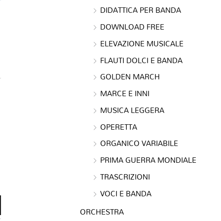
DIDATTICA PER BANDA
DOWNLOAD FREE
ELEVAZIONE MUSICALE
FLAUTI DOLCI E BANDA
GOLDEN MARCH
MARCE E INNI
MUSICA LEGGERA
OPERETTA
ORGANICO VARIABILE
PRIMA GUERRA MONDIALE
TRASCRIZIONI
VOCI E BANDA
ORCHESTRA