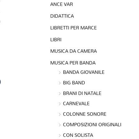
ANCE VAR
DIDATTICA
a
LIBRETTI PER MARCE
LIBRI
MUSICA DA CAMERA
MUSICA PER BANDA
BANDA GIOVANILE
0
BIG BAND
BRANI DI NATALE
CARNEVALE
COLONNE SONORE
COMPOSIZIONI ORIGINALI
CON SOLISTA