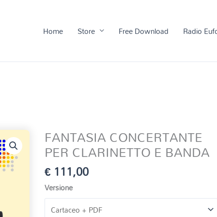
Home
Store
Free Download
Radio Euf
FANTASIA CONCERTANTE
PER CLARINETTO E BANDA
€
111,00
Versione