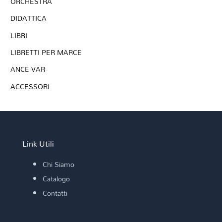
ORCHESTRA
DIDATTICA
LIBRI
LIBRETTI PER MARCE
ANCE VAR
ACCESSORI
Link Utili
Chi Siamo
Catalogo
Contatti