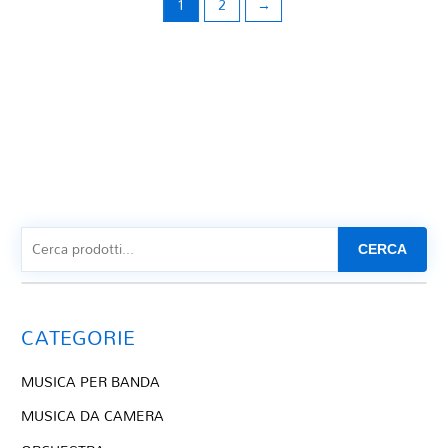
1
2
→
CERCA
CATEGORIE
MUSICA PER BANDA
MUSICA DA CAMERA