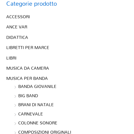
Categorie prodotto
ACCESSORI
ANCE VAR
DIDATTICA
LIBRETTI PER MARCE
LIBRI
MUSICA DA CAMERA
MUSICA PER BANDA
BANDA GIOVANILE
BIG BAND
BRANI DI NATALE
CARNEVALE
COLONNE SONORE
COMPOSIZIONI ORIGINALI