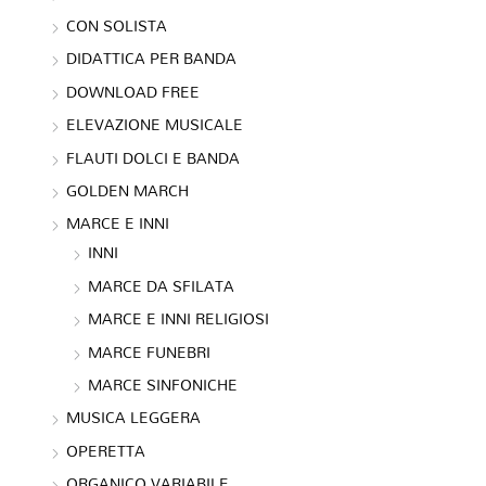
CON SOLISTA
DIDATTICA PER BANDA
DOWNLOAD FREE
ELEVAZIONE MUSICALE
FLAUTI DOLCI E BANDA
GOLDEN MARCH
MARCE E INNI
INNI
MARCE DA SFILATA
MARCE E INNI RELIGIOSI
MARCE FUNEBRI
MARCE SINFONICHE
MUSICA LEGGERA
OPERETTA
ORGANICO VARIABILE