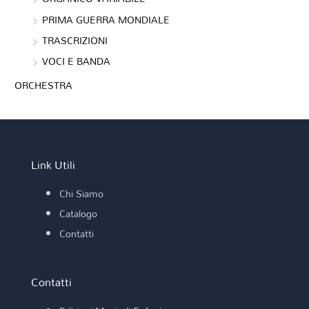
PRIMA GUERRA MONDIALE
TRASCRIZIONI
VOCI E BANDA
ORCHESTRA
Link Utili
Chi Siamo
Catalogo
Contatti
Contatti