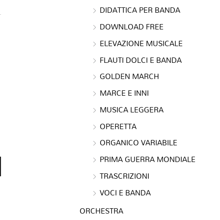
DIDATTICA PER BANDA
DOWNLOAD FREE
ELEVAZIONE MUSICALE
FLAUTI DOLCI E BANDA
GOLDEN MARCH
MARCE E INNI
MUSICA LEGGERA
OPERETTA
ORGANICO VARIABILE
PRIMA GUERRA MONDIALE
TRASCRIZIONI
VOCI E BANDA
ORCHESTRA