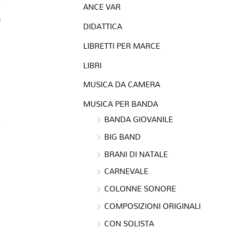
ANCE VAR
a
DIDATTICA
LIBRETTI PER MARCE
LIBRI
MUSICA DA CAMERA
MUSICA PER BANDA
BANDA GIOVANILE
BIG BAND
BRANI DI NATALE
CARNEVALE
COLONNE SONORE
COMPOSIZIONI ORIGINALI
CON SOLISTA