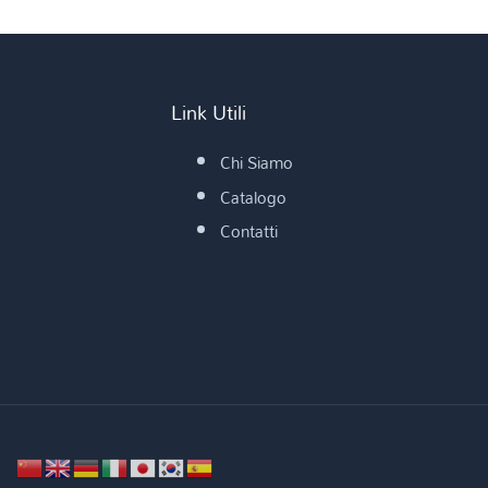
Link Utili
Chi Siamo
Catalogo
Contatti