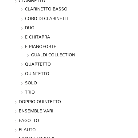
CLARINETTO
CLARINETTO BASSO
CORO DI CLARINETTI
DUO
E CHITARRA
E PIANOFORTE
GUALDI COLLECTION
QUARTETTO
QUINTETTO
SOLO
TRIO
DOPPIO QUINTETTO
ENSEMBLE VARI
FAGOTTO
FLAUTO