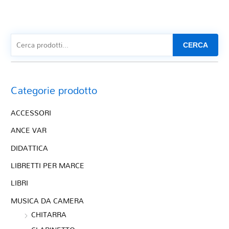
CERCA
Categorie prodotto
ACCESSORI
ANCE VAR
DIDATTICA
LIBRETTI PER MARCE
LIBRI
MUSICA DA CAMERA
CHITARRA