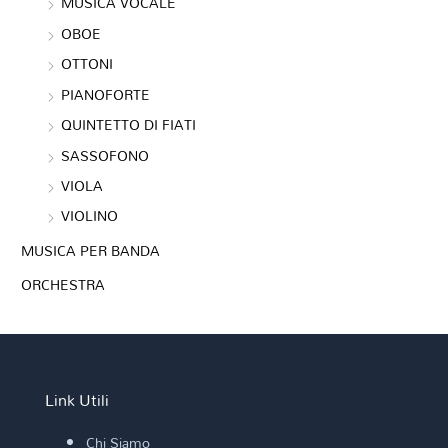
MUSICA VOCALE
OBOE
OTTONI
PIANOFORTE
QUINTETTO DI FIATI
SASSOFONO
VIOLA
VIOLINO
MUSICA PER BANDA
ORCHESTRA
Link Utili
Chi Siamo