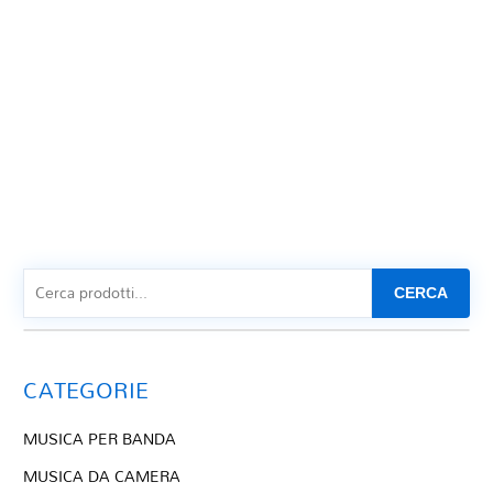
CERCA
CATEGORIE
MUSICA PER BANDA
MUSICA DA CAMERA