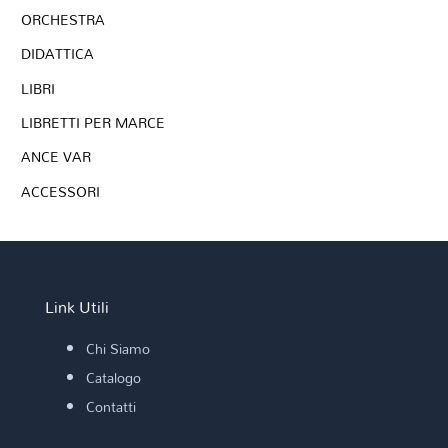
ORCHESTRA
DIDATTICA
LIBRI
LIBRETTI PER MARCE
ANCE VAR
ACCESSORI
Link Utili
Chi Siamo
Catalogo
Contatti