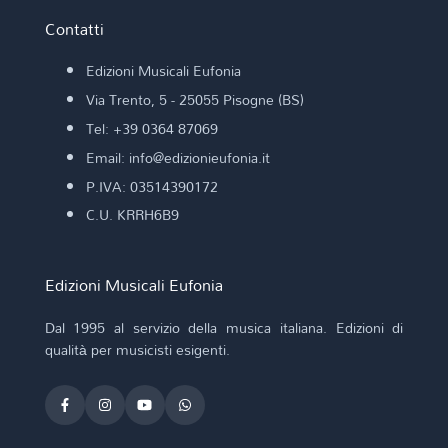
Contatti
Edizioni Musicali Eufonia
Via Trento, 5 - 25055 Pisogne (BS)
Tel: +39 0364 87069
Email: info@edizionieufonia.it
P.IVA: 03514390172
C.U. KRRH6B9
Edizioni Musicali Eufonia
Dal 1995 al servizio della musica italiana. Edizioni di
qualità per musicisti esigenti.