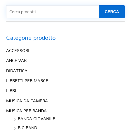
CERCA
Categorie prodotto
ACCESSORI
ANCE VAR
DIDATTICA
LIBRETTI PER MARCE
LIBRI
MUSICA DA CAMERA
MUSICA PER BANDA
BANDA GIOVANILE
BIG BAND