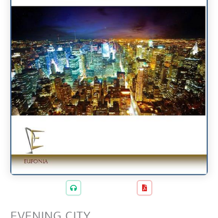
EVENING CITY