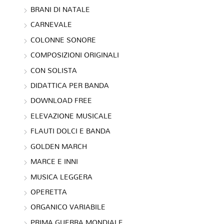
BRANI DI NATALE
CARNEVALE
COLONNE SONORE
COMPOSIZIONI ORIGINALI
CON SOLISTA
DIDATTICA PER BANDA
DOWNLOAD FREE
ELEVAZIONE MUSICALE
FLAUTI DOLCI E BANDA
GOLDEN MARCH
MARCE E INNI
MUSICA LEGGERA
OPERETTA
ORGANICO VARIABILE
PRIMA GUERRA MONDIALE