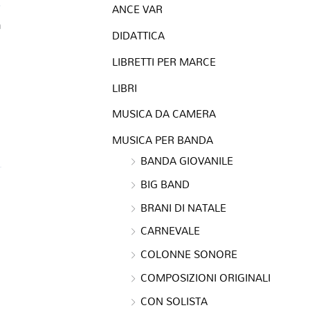
ANCE VAR
a
DIDATTICA
LIBRETTI PER MARCE
LIBRI
MUSICA DA CAMERA
MUSICA PER BANDA
BANDA GIOVANILE
BIG BAND
BRANI DI NATALE
CARNEVALE
COLONNE SONORE
COMPOSIZIONI ORIGINALI
CON SOLISTA