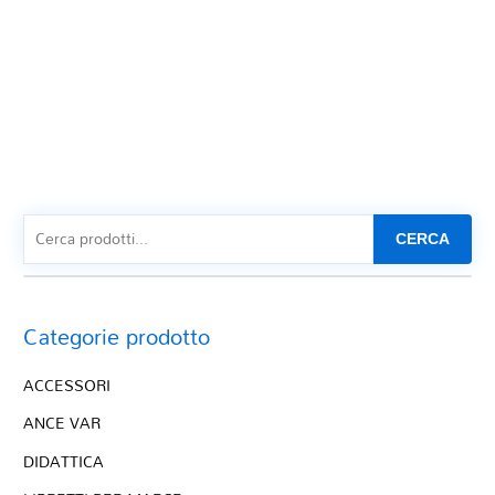
CERCA
Categorie prodotto
ACCESSORI
ANCE VAR
DIDATTICA