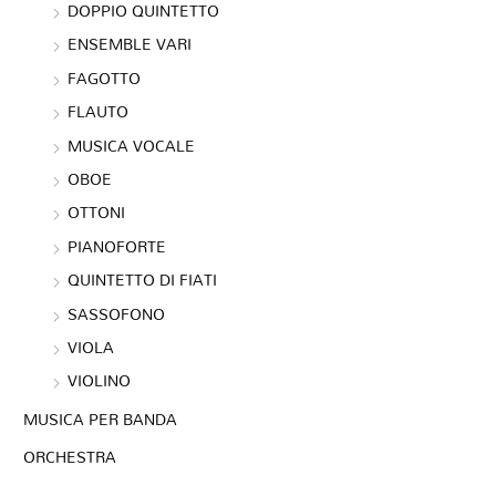
DOPPIO QUINTETTO
ENSEMBLE VARI
FAGOTTO
FLAUTO
MUSICA VOCALE
OBOE
OTTONI
PIANOFORTE
QUINTETTO DI FIATI
SASSOFONO
VIOLA
VIOLINO
MUSICA PER BANDA
ORCHESTRA