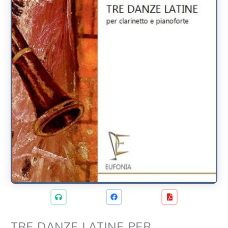
TRE DANZE LATINE PER