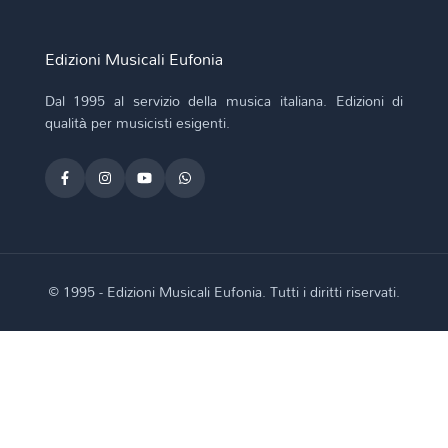
Edizioni Musicali Eufonia
Dal 1995 al servizio della musica italiana. Edizioni di
qualità per musicisti esigenti.
© 1995 - Edizioni Musicali Eufonia. Tutti i diritti riservati.