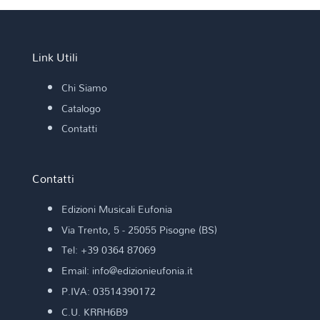
Link Utili
Chi Siamo
Catalogo
Contatti
Contatti
Edizioni Musicali Eufonia
Via Trento, 5 - 25055 Pisogne (BS)
Tel: +39 0364 87069
Email: info@edizionieufonia.it
P.IVA: 03514390172
C.U. KRRH6B9