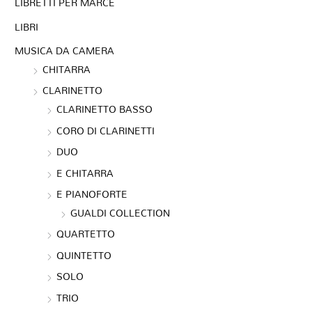
LIBRETTI PER MARCE
LIBRI
MUSICA DA CAMERA
CHITARRA
CLARINETTO
CLARINETTO BASSO
CORO DI CLARINETTI
DUO
E CHITARRA
E PIANOFORTE
GUALDI COLLECTION
QUARTETTO
QUINTETTO
SOLO
TRIO