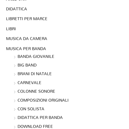
DIDATTICA
LIBRETTI PER MARCE
LIBRI
MUSICA DA CAMERA
MUSICA PER BANDA
BANDA GIOVANILE
BIG BAND
BRANI DI NATALE
CARNEVALE
COLONNE SONORE
COMPOSIZIONI ORIGINALI
CON SOLISTA
DIDATTICA PER BANDA
DOWNLOAD FREE