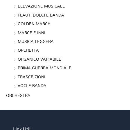
ELEVAZIONE MUSICALE
FLAUTI DOLCI E BANDA
GOLDEN MARCH
MARCE E INNI
MUSICA LEGGERA
OPERETTA
ORGANICO VARIABILE
PRIMA GUERRA MONDIALE
TRASCRIZIONI
VOCI E BANDA
ORCHESTRA
Link Utili