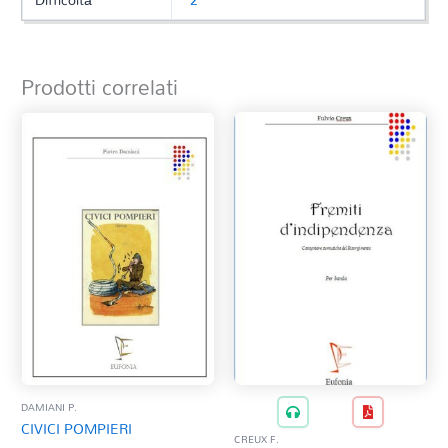
Prodotti correlati
DAMIANI P.
CIVICI POMPIERI
CREUX F.