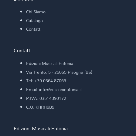
Chi Siamo
Catalogo
Contatti
Contatti
Edizioni Musicali Eufonia
Via Trento, 5 - 25055 Pisogne (BS)
Tel: +39 0364 87069
Email: info@edizionieufonia.it
P.IVA: 03514390172
C.U. KRRH6B9
Edizioni Musicali Eufonia