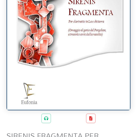
SIRENIS FRAGMENTA PER