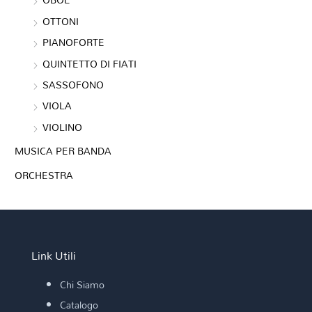
OTTONI
PIANOFORTE
QUINTETTO DI FIATI
SASSOFONO
VIOLA
VIOLINO
MUSICA PER BANDA
ORCHESTRA
Link Utili
Chi Siamo
Catalogo