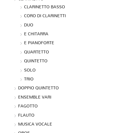
CLARINETTO BASSO
CORO DI CLARINETTI
DUO
E CHITARRA
E PIANOFORTE
QUARTETTO
QUINTETTO
SOLO
TRIO
DOPPIO QUINTETTO
ENSEMBLE VARI
FAGOTTO
FLAUTO
MUSICA VOCALE
OBOE