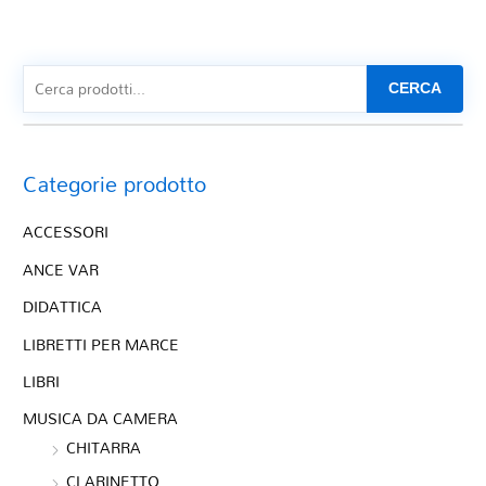
CERCA
Categorie prodotto
ACCESSORI
ANCE VAR
DIDATTICA
LIBRETTI PER MARCE
LIBRI
MUSICA DA CAMERA
CHITARRA
CLARINETTO