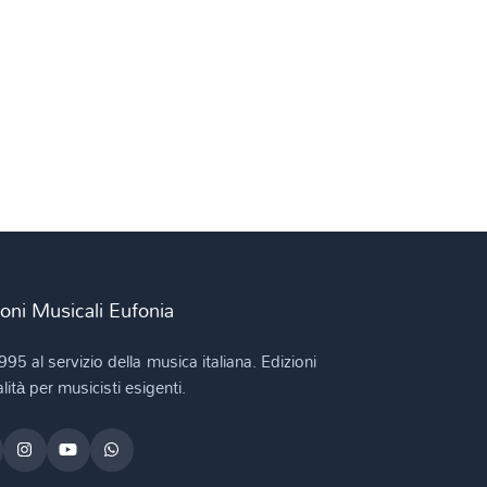
ioni Musicali Eufonia
995 al servizio della musica italiana. Edizioni
lità per musicisti esigenti.