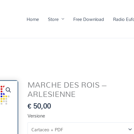
Home
Store
Free Download
Radio Euf
MARCHE DES ROIS –
ARLESIENNE
€
50,00
Versione