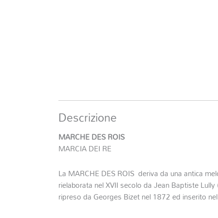
Descrizione
MARCHE DES ROIS
MARCIA DEI RE
La MARCHE DES ROIS deriva da una antica melo
rielaborata nel XVII secolo da Jean Baptiste Lully
ripreso da Georges Bizet nel 1872 ed inserito n