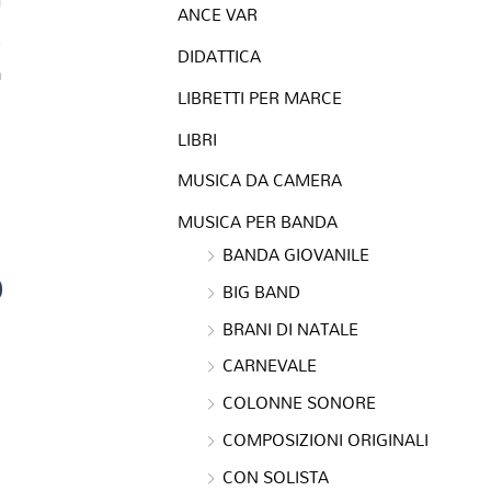
ANCE VAR
DIDATTICA
a
LIBRETTI PER MARCE
LIBRI
MUSICA DA CAMERA
MUSICA PER BANDA
BANDA GIOVANILE
0
BIG BAND
BRANI DI NATALE
CARNEVALE
COLONNE SONORE
COMPOSIZIONI ORIGINALI
CON SOLISTA