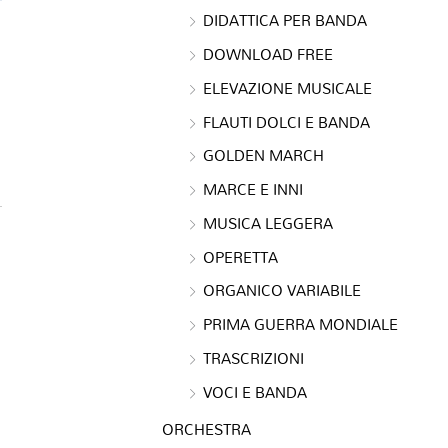
DIDATTICA PER BANDA
DOWNLOAD FREE
ELEVAZIONE MUSICALE
FLAUTI DOLCI E BANDA
GOLDEN MARCH
MARCE E INNI
MUSICA LEGGERA
OPERETTA
ORGANICO VARIABILE
PRIMA GUERRA MONDIALE
TRASCRIZIONI
VOCI E BANDA
ORCHESTRA