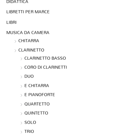
DIDATTICA
LIBRETTI PER MARCE
LIBRI
MUSICA DA CAMERA
CHITARRA
CLARINETTO
CLARINETTO BASSO
CORO DI CLARINETTI
DUO
E CHITARRA
E PIANOFORTE
QUARTETTO
QUINTETTO
SOLO
TRIO