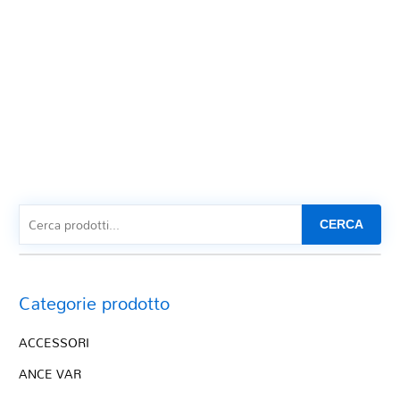
CERCA
Categorie prodotto
ACCESSORI
ANCE VAR