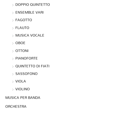
DOPPIO QUINTETTO
ENSEMBLE VARI
FAGOTTO
FLAUTO
MUSICA VOCALE
OBOE
OTTONI
PIANOFORTE
QUINTETTO DI FIATI
SASSOFONO
VIOLA
VIOLINO
MUSICA PER BANDA
ORCHESTRA