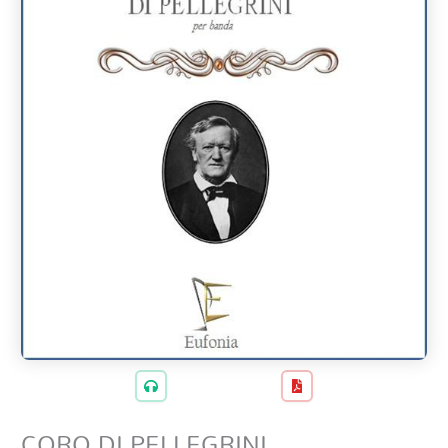
CORO DI PELLEGRINI