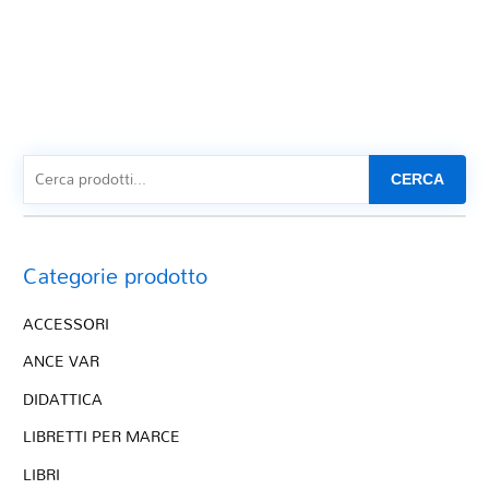
CERCA
Categorie prodotto
ACCESSORI
ANCE VAR
DIDATTICA
LIBRETTI PER MARCE
LIBRI