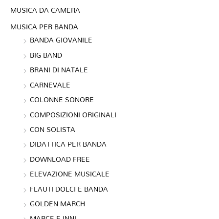
MUSICA DA CAMERA
MUSICA PER BANDA
BANDA GIOVANILE
BIG BAND
BRANI DI NATALE
CARNEVALE
COLONNE SONORE
COMPOSIZIONI ORIGINALI
CON SOLISTA
DIDATTICA PER BANDA
DOWNLOAD FREE
ELEVAZIONE MUSICALE
FLAUTI DOLCI E BANDA
GOLDEN MARCH
MARCE E INNI