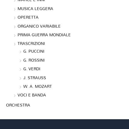
MUSICA LEGGERA
OPERETTA
ORGANICO VARIABILE
PRIMA GUERRA MONDIALE
TRASCRIZIONI
G. PUCCINI
G. ROSSINI
G. VERDI
J. STRAUSS
W. A. MOZART
VOCI E BANDA
ORCHESTRA