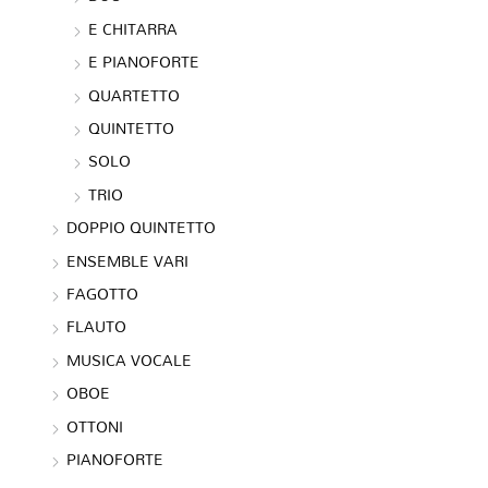
E CHITARRA
E PIANOFORTE
QUARTETTO
QUINTETTO
SOLO
TRIO
DOPPIO QUINTETTO
ENSEMBLE VARI
FAGOTTO
FLAUTO
MUSICA VOCALE
OBOE
OTTONI
PIANOFORTE