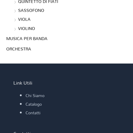
QUINTETTO DI FIATI
SASSOFONO
VIOLA
VIOLINO
MUSICA PER BANDA
ORCHESTRA
Link Utili
Chi Siamo
Catalogo
Contatti