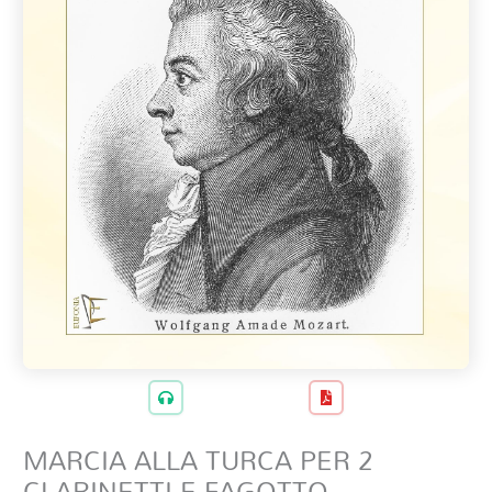
MARCIA ALLA TURCA PER 2
CLARINETTI E FAGOTTO