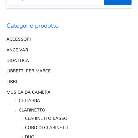
Categorie prodotto
ACCESSORI
ANCE VAR
DIDATTICA
LIBRETTI PER MARCE
LIBRI
MUSICA DA CAMERA
CHITARRA
CLARINETTO
CLARINETTO BASSO
CORO DI CLARINETTI
DUO