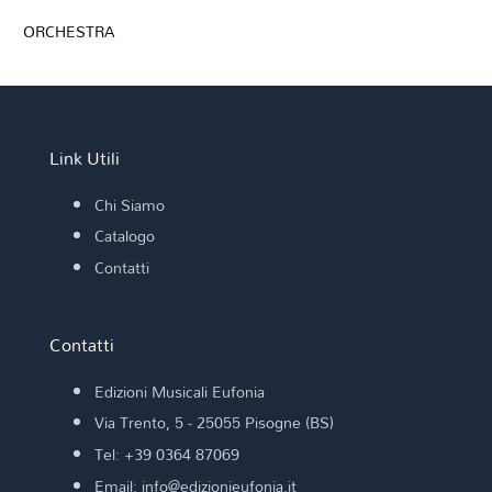
ORCHESTRA
Link Utili
Chi Siamo
Catalogo
Contatti
Contatti
Edizioni Musicali Eufonia
Via Trento, 5 - 25055 Pisogne (BS)
Tel: +39 0364 87069
Email: info@edizionieufonia.it