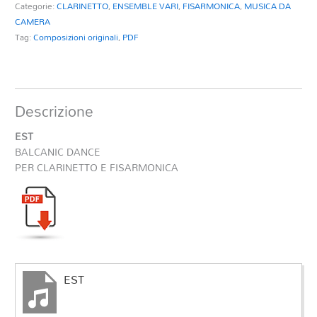
Categorie:
CLARINETTO
,
ENSEMBLE VARI
,
FISARMONICA
,
MUSICA DA
CAMERA
Tag:
Composizioni originali
,
PDF
Descrizione
EST
BALCANIC DANCE
PER CLARINETTO E FISARMONICA
EST