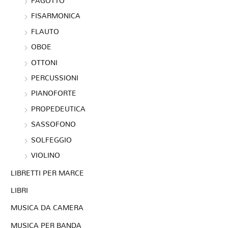
FAGOTTO
FISARMONICA
FLAUTO
OBOE
OTTONI
PERCUSSIONI
PIANOFORTE
PROPEDEUTICA
SASSOFONO
SOLFEGGIO
VIOLINO
LIBRETTI PER MARCE
LIBRI
MUSICA DA CAMERA
MUSICA PER BANDA