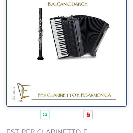
EST PER CLARINETTO E