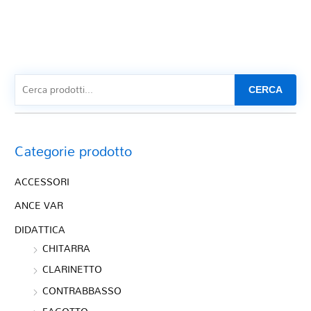
CERCA
Categorie prodotto
ACCESSORI
ANCE VAR
DIDATTICA
CHITARRA
CLARINETTO
CONTRABBASSO