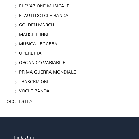
ELEVAZIONE MUSICALE
FLAUTI DOLCI E BANDA
GOLDEN MARCH
MARCE E INNI
MUSICA LEGGERA
OPERETTA
ORGANICO VARIABILE
PRIMA GUERRA MONDIALE
TRASCRIZIONI
VOCI E BANDA
ORCHESTRA
Link Utili