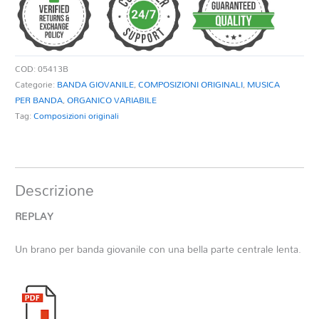
COD:
05413B
Categorie:
BANDA GIOVANILE
,
COMPOSIZIONI ORIGINALI
,
MUSICA
PER BANDA
,
ORGANICO VARIABILE
Tag:
Composizioni originali
Descrizione
REPLAY
Un brano per banda giovanile con una bella parte centrale lenta.