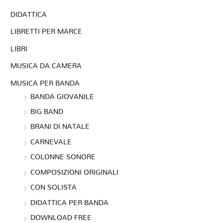
DIDATTICA
LIBRETTI PER MARCE
LIBRI
MUSICA DA CAMERA
MUSICA PER BANDA
BANDA GIOVANILE
BIG BAND
BRANI DI NATALE
CARNEVALE
COLONNE SONORE
COMPOSIZIONI ORIGINALI
CON SOLISTA
DIDATTICA PER BANDA
DOWNLOAD FREE