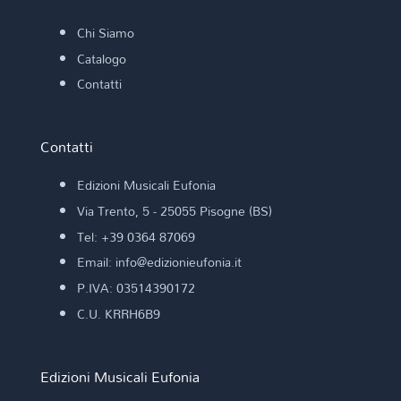
Chi Siamo
Catalogo
Contatti
Contatti
Edizioni Musicali Eufonia
Via Trento, 5 - 25055 Pisogne (BS)
Tel: +39 0364 87069
Email: info@edizionieufonia.it
P.IVA: 03514390172
C.U. KRRH6B9
Edizioni Musicali Eufonia