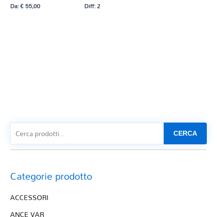
Da:
€
55,00
Diff: 2
CERCA
Categorie prodotto
ACCESSORI
ANCE VAR