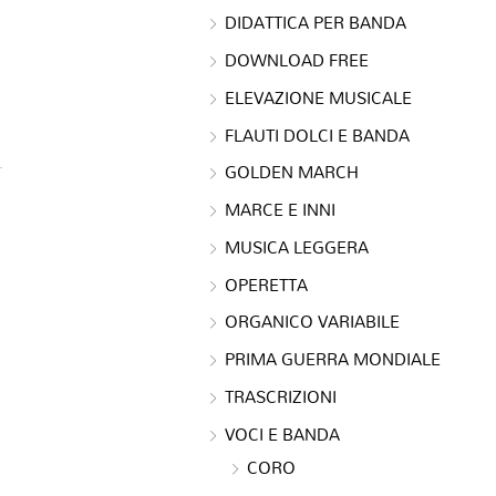
DIDATTICA PER BANDA
DOWNLOAD FREE
ELEVAZIONE MUSICALE
FLAUTI DOLCI E BANDA
GOLDEN MARCH
MARCE E INNI
MUSICA LEGGERA
OPERETTA
ORGANICO VARIABILE
PRIMA GUERRA MONDIALE
TRASCRIZIONI
VOCI E BANDA
CORO