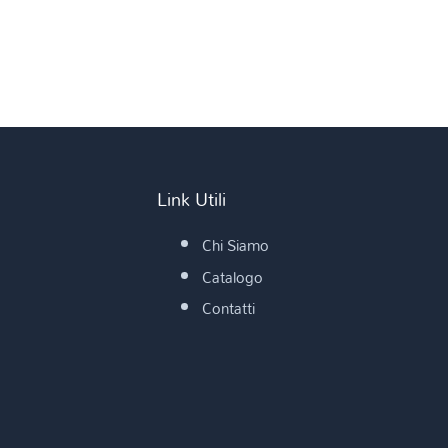
Link Utili
Chi Siamo
Catalogo
Contatti