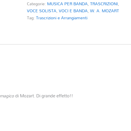
Categorie:
MUSICA PER BANDA
,
TRASCRIZIONI
,
VOCE SOLISTA
,
VOCI E BANDA
,
W. A. MOZART
Tag:
Trascrizioni e Arrangiamenti
o magico
di Mozart. Di grande effetto!!