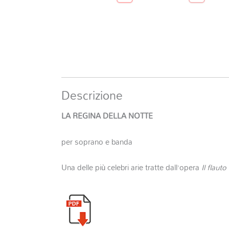
Descrizione
LA REGINA DELLA NOTTE
per soprano e banda
Una delle più celebri arie tratte dall’opera
Il flaut