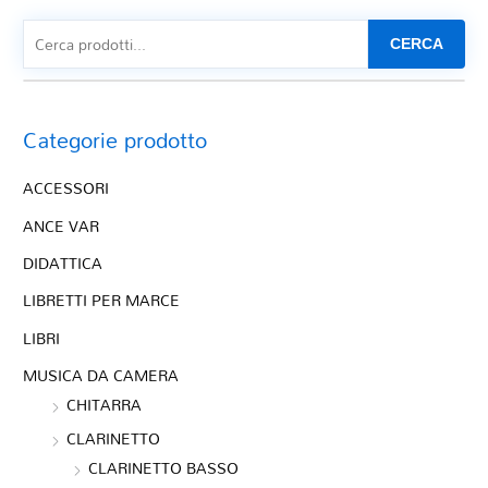
CERCA
Categorie prodotto
ACCESSORI
ANCE VAR
DIDATTICA
LIBRETTI PER MARCE
LIBRI
MUSICA DA CAMERA
CHITARRA
CLARINETTO
CLARINETTO BASSO