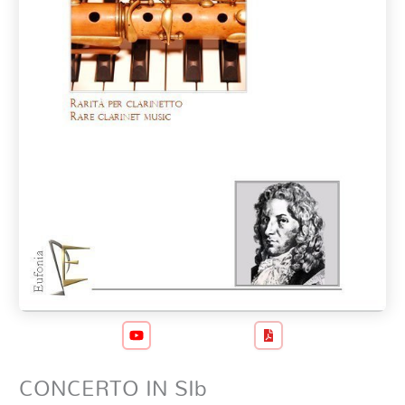
CONCERTO IN SIb