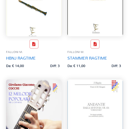
FALLONI M.
FALLONI M.
HBNJ RAGTIME
STAMMER RAGTIME
Da:
€
14,00
Diff: 3
Da:
€
11,00
Diff: 3