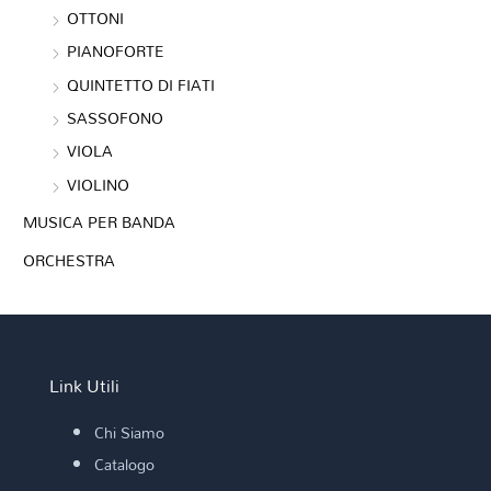
OTTONI
PIANOFORTE
QUINTETTO DI FIATI
SASSOFONO
VIOLA
VIOLINO
MUSICA PER BANDA
ORCHESTRA
Link Utili
Chi Siamo
Catalogo