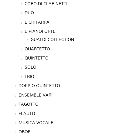
CORO DI CLARINETTI
DUO
E CHITARRA
E PIANOFORTE
GUALDI COLLECTION
QUARTETTO
QUINTETTO
SOLO
TRIO
DOPPIO QUINTETTO
ENSEMBLE VARI
FAGOTTO
FLAUTO
MUSICA VOCALE
OBOE