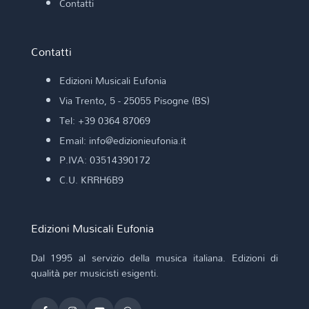
Contatti
Contatti
Edizioni Musicali Eufonia
Via Trento, 5 - 25055 Pisogne (BS)
Tel: +39 0364 87069
Email: info@edizionieufonia.it
P.IVA: 03514390172
C.U. KRRH6B9
Edizioni Musicali Eufonia
Dal 1995 al servizio della musica italiana. Edizioni di
qualità per musicisti esigenti.