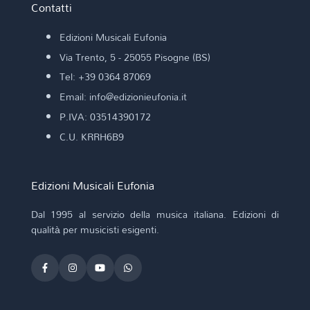
Contatti
Edizioni Musicali Eufonia
Via Trento, 5 - 25055 Pisogne (BS)
Tel: +39 0364 87069
Email: info@edizionieufonia.it
P.IVA: 03514390172
C.U. KRRH6B9
Edizioni Musicali Eufonia
Dal 1995 al servizio della musica italiana. Edizioni di
qualità per musicisti esigenti.