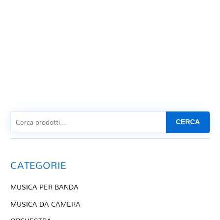
CERCA
CATEGORIE
MUSICA PER BANDA
MUSICA DA CAMERA