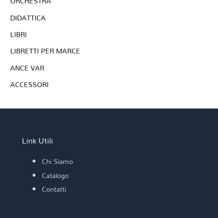
ORCHESTRA
DIDATTICA
LIBRI
LIBRETTI PER MARCE
ANCE VAR
ACCESSORI
Link Utili
Chi Siamo
Catalogo
Contatti