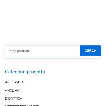
CERCA
Categorie prodotto
ACCESSORI
ANCE VAR
DIDATTICA