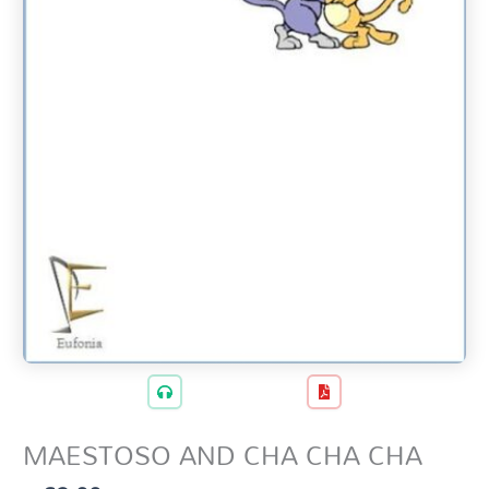
MAESTOSO AND CHA CHA CHA