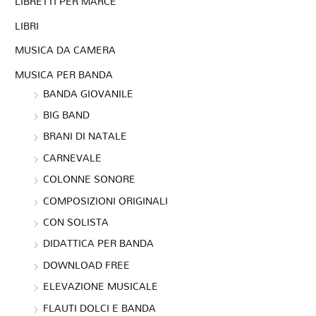
LIBRETTI PER MARCE
LIBRI
MUSICA DA CAMERA
MUSICA PER BANDA
BANDA GIOVANILE
BIG BAND
BRANI DI NATALE
CARNEVALE
COLONNE SONORE
COMPOSIZIONI ORIGINALI
CON SOLISTA
DIDATTICA PER BANDA
DOWNLOAD FREE
ELEVAZIONE MUSICALE
FLAUTI DOLCI E BANDA