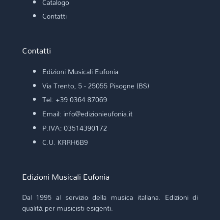
Catalogo
Contatti
Contatti
Edizioni Musicali Eufonia
Via Trento, 5 - 25055 Pisogne (BS)
Tel: +39 0364 87069
Email: info@edizionieufonia.it
P.IVA: 03514390172
C.U. KRRH6B9
Edizioni Musicali Eufonia
Dal 1995 al servizio della musica italiana. Edizioni di
qualità per musicisti esigenti.