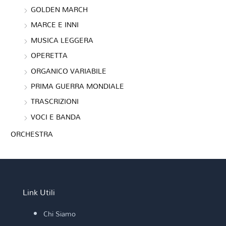
GOLDEN MARCH
MARCE E INNI
MUSICA LEGGERA
OPERETTA
ORGANICO VARIABILE
PRIMA GUERRA MONDIALE
TRASCRIZIONI
VOCI E BANDA
ORCHESTRA
Link Utili
Chi Siamo