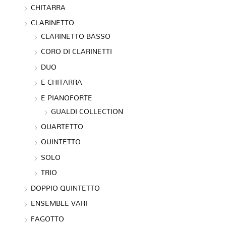
CHITARRA
CLARINETTO
CLARINETTO BASSO
CORO DI CLARINETTI
DUO
E CHITARRA
E PIANOFORTE
GUALDI COLLECTION
QUARTETTO
QUINTETTO
SOLO
TRIO
DOPPIO QUINTETTO
ENSEMBLE VARI
FAGOTTO