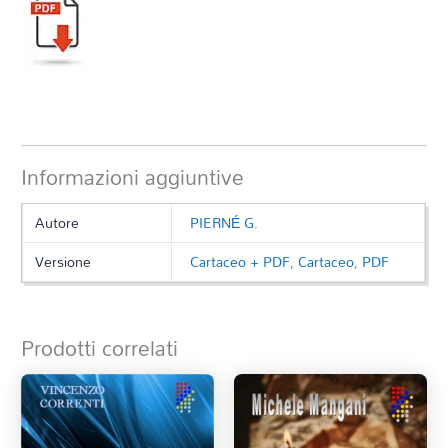
Informazioni aggiuntive
Autore
PIERNÉ G.
Versione
Cartaceo + PDF
,
Cartaceo
,
PDF
Prodotti correlati