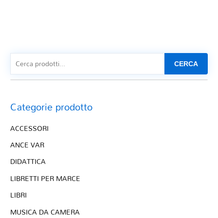
CERCA
Categorie prodotto
ACCESSORI
ANCE VAR
DIDATTICA
LIBRETTI PER MARCE
LIBRI
MUSICA DA CAMERA