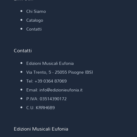
Chi Siamo
Catalogo
Contatti
Contatti
Edizioni Musicali Eufonia
Via Trento, 5 - 25055 Pisogne (BS)
Tel: +39 0364 87069
Email: info@edizionieufonia.it
P.IVA: 03514390172
C.U. KRRH6B9
Edizioni Musicali Eufonia