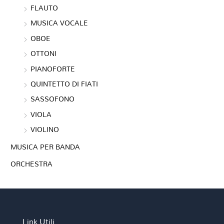
FLAUTO
MUSICA VOCALE
OBOE
OTTONI
PIANOFORTE
QUINTETTO DI FIATI
SASSOFONO
VIOLA
VIOLINO
MUSICA PER BANDA
ORCHESTRA
Link Utili