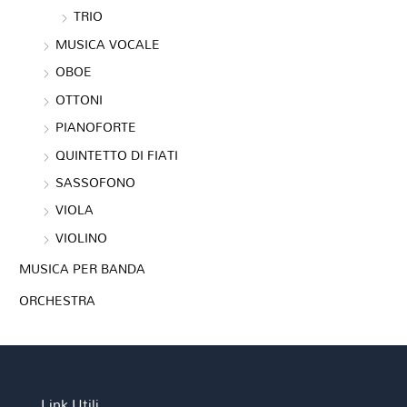
TRIO
MUSICA VOCALE
OBOE
OTTONI
PIANOFORTE
QUINTETTO DI FIATI
SASSOFONO
VIOLA
VIOLINO
MUSICA PER BANDA
ORCHESTRA
Link Utili