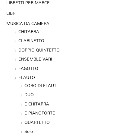
LIBRETTI PER MARCE
LIBRI
MUSICA DA CAMERA
CHITARRA
CLARINETTO
DOPPIO QUINTETTO
ENSEMBLE VARI
FAGOTTO
FLAUTO
CORO DI FLAUTI
DUO
E CHITARRA
E PIANOFORTE
QUARTETTO
Solo