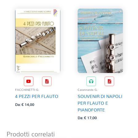
Carannante G.
FACCHINETTI G.
SOUVENIR DI NAPOLI
4 PEZZI PER FLAUTO
PER FLAUTO E
Da:
€
14,00
PIANOFORTE
Da:
€
17,00
Prodotti correlati