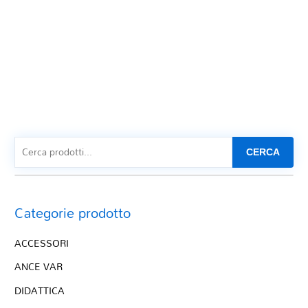
CERCA
Categorie prodotto
ACCESSORI
ANCE VAR
DIDATTICA