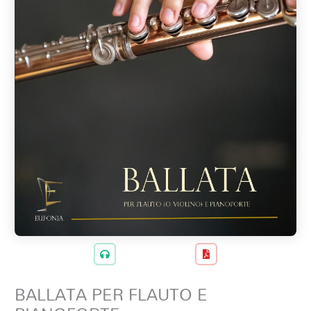
BALLATA PER FLAUTO E