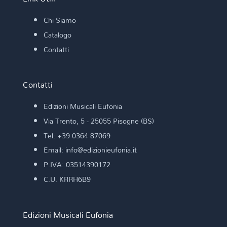
Chi Siamo
Catalogo
Contatti
Contatti
Edizioni Musicali Eufonia
Via Trento, 5 - 25055 Pisogne (BS)
Tel: +39 0364 87069
Email: info@edizionieufonia.it
P.IVA: 03514390172
C.U. KRRH6B9
Edizioni Musicali Eufonia