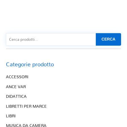
CERCA
Categorie prodotto
ACCESSORI
ANCE VAR
DIDATTICA
LIBRETTI PER MARCE
LIBRI
MUSICA DA CAMERA