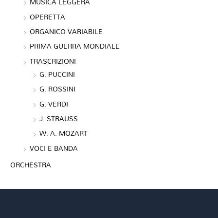
MUSICA LEGGERA
OPERETTA
ORGANICO VARIABILE
PRIMA GUERRA MONDIALE
TRASCRIZIONI
G. PUCCINI
G. ROSSINI
G. VERDI
J. STRAUSS
W. A. MOZART
VOCI E BANDA
ORCHESTRA