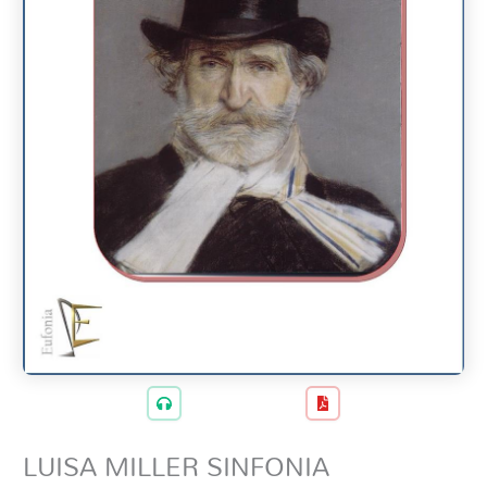
LUISA MILLER SINFONIA