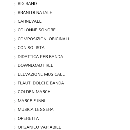
BIG BAND
BRANI DI NATALE
CARNEVALE
COLONNE SONORE
COMPOSIZIONI ORIGINALI
CON SOLISTA
DIDATTICA PER BANDA
DOWNLOAD FREE
ELEVAZIONE MUSICALE
FLAUTI DOLCI E BANDA
GOLDEN MARCH
MARCE E INNI
MUSICA LEGGERA
OPERETTA
ORGANICO VARIABILE