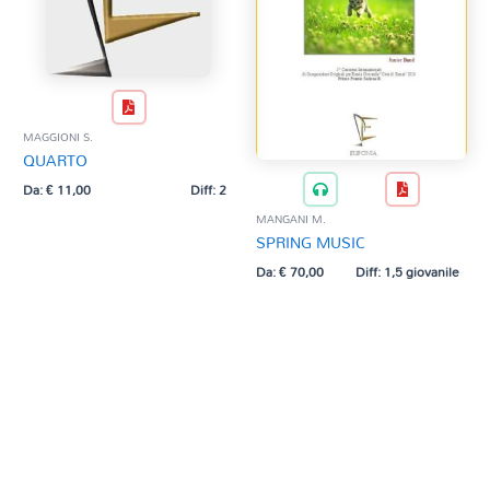
MAGGIONI S.
QUARTO
Da:
€
11,00
Diff: 2
MANGANI M.
SPRING MUSIC
Da:
€
70,00
Diff: 1,5 giovanile