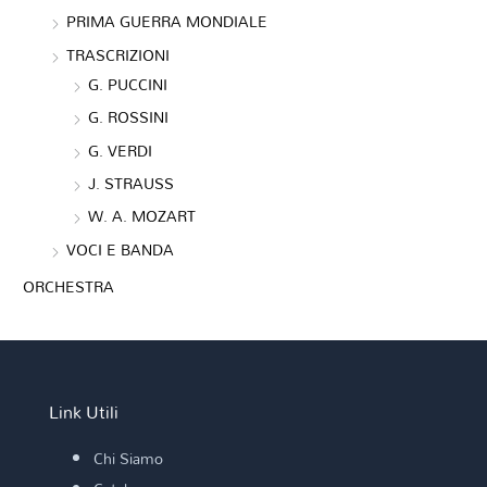
PRIMA GUERRA MONDIALE
TRASCRIZIONI
G. PUCCINI
G. ROSSINI
G. VERDI
J. STRAUSS
W. A. MOZART
VOCI E BANDA
ORCHESTRA
Link Utili
Chi Siamo