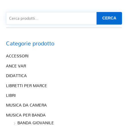
CERCA
Categorie prodotto
ACCESSORI
ANCE VAR
DIDATTICA
LIBRETTI PER MARCE
LIBRI
MUSICA DA CAMERA
MUSICA PER BANDA
BANDA GIOVANILE