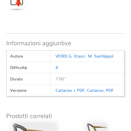
Informazioni aggiuntive
Autore
VERDI G. (trascr. M. Sanfilippo)
Difficoltà
4
Durata
7'00''
Versione
Cartaceo + PDF
,
Cartaceo
,
PDF
Prodotti correlati