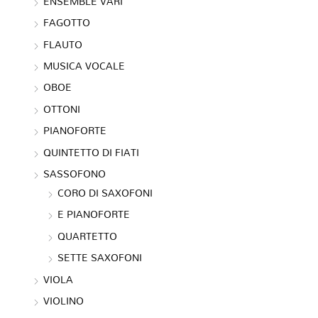
ENSEMBLE VARI
FAGOTTO
FLAUTO
MUSICA VOCALE
OBOE
OTTONI
PIANOFORTE
QUINTETTO DI FIATI
SASSOFONO
CORO DI SAXOFONI
E PIANOFORTE
QUARTETTO
SETTE SAXOFONI
VIOLA
VIOLINO