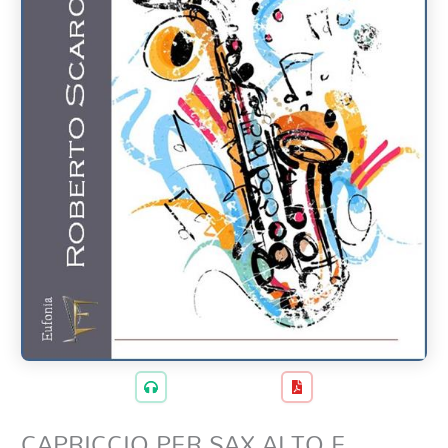
CAPRICCIO PER SAX ALTO E