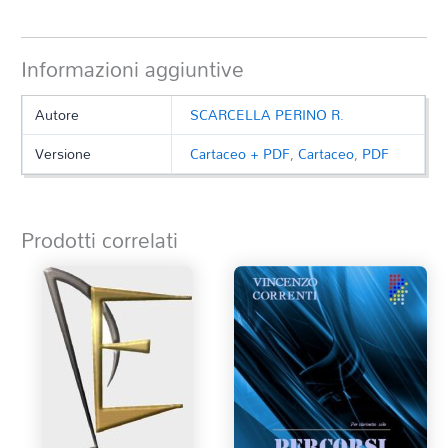
Informazioni aggiuntive
Autore
SCARCELLA PERINO R.
Versione
Cartaceo + PDF
,
Cartaceo
,
PDF
Prodotti correlati