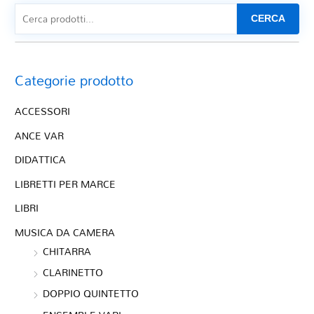
CERCA
Categorie prodotto
ACCESSORI
ANCE VAR
DIDATTICA
LIBRETTI PER MARCE
LIBRI
MUSICA DA CAMERA
CHITARRA
CLARINETTO
DOPPIO QUINTETTO