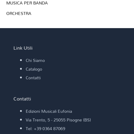
MUSICA PER BANDA
ORCHESTRA
Link Utili
Chi Siamo
Catalogo
Contatti
Contatti
Edizioni Musicali Eufonia
Via Trento, 5 - 25055 Pisogne (BS)
Tel: +39 0364 87069