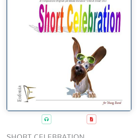
SHORT CELEBRATION