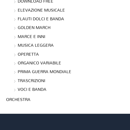
DOWNLOAD FREE
ELEVAZIONE MUSICALE
FLAUTI DOLCI E BANDA
GOLDEN MARCH
MARCE E INNI
MUSICA LEGGERA
OPERETTA
ORGANICO VARIABILE
PRIMA GUERRA MONDIALE
TRASCRIZIONI
VOCI E BANDA
ORCHESTRA