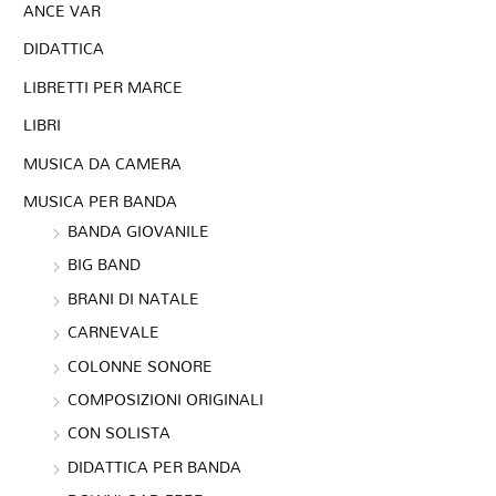
ANCE VAR
DIDATTICA
LIBRETTI PER MARCE
LIBRI
MUSICA DA CAMERA
MUSICA PER BANDA
BANDA GIOVANILE
BIG BAND
BRANI DI NATALE
CARNEVALE
COLONNE SONORE
COMPOSIZIONI ORIGINALI
CON SOLISTA
DIDATTICA PER BANDA