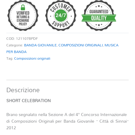
COD:
121107BPDF
Categorie:
BANDA GIOVANILE
,
COMPOSIZIONI ORIGINALI
,
MUSICA
PER BANDA
Tag:
Composizioni originali
Descrizione
SHORT CELEBRATION
Brano segnalato nella Sezione A del 4° Concorso Internazionale
di Composizioni Originali per Banda Giovanile ” Città di Sinnai”
2012