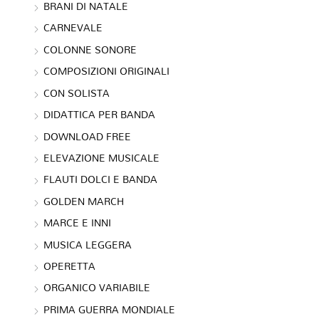
BRANI DI NATALE
CARNEVALE
COLONNE SONORE
COMPOSIZIONI ORIGINALI
CON SOLISTA
DIDATTICA PER BANDA
DOWNLOAD FREE
ELEVAZIONE MUSICALE
FLAUTI DOLCI E BANDA
GOLDEN MARCH
MARCE E INNI
MUSICA LEGGERA
OPERETTA
ORGANICO VARIABILE
PRIMA GUERRA MONDIALE