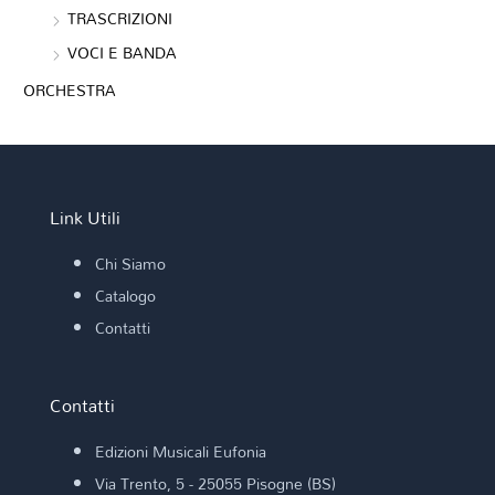
TRASCRIZIONI
VOCI E BANDA
ORCHESTRA
Link Utili
Chi Siamo
Catalogo
Contatti
Contatti
Edizioni Musicali Eufonia
Via Trento, 5 - 25055 Pisogne (BS)