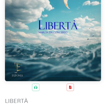
LIBERTÀ