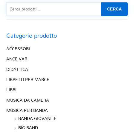
CERCA
Categorie prodotto
ACCESSORI
ANCE VAR
DIDATTICA
LIBRETTI PER MARCE
LIBRI
MUSICA DA CAMERA
MUSICA PER BANDA
BANDA GIOVANILE
BIG BAND