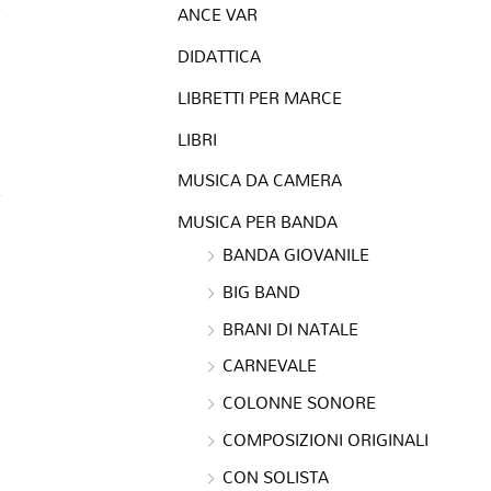
ANCE VAR
DIDATTICA
LIBRETTI PER MARCE
LIBRI
MUSICA DA CAMERA
MUSICA PER BANDA
BANDA GIOVANILE
BIG BAND
BRANI DI NATALE
CARNEVALE
COLONNE SONORE
COMPOSIZIONI ORIGINALI
CON SOLISTA