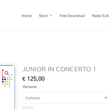
Home
Store
Free Download
Radio Euf
JUNIOR IN CONCERTO 1
€
125,00
Versione
SVUOTA