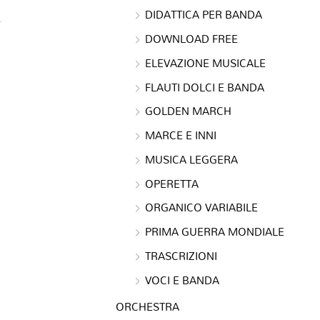
DIDATTICA PER BANDA
DOWNLOAD FREE
ELEVAZIONE MUSICALE
FLAUTI DOLCI E BANDA
GOLDEN MARCH
MARCE E INNI
MUSICA LEGGERA
OPERETTA
ORGANICO VARIABILE
PRIMA GUERRA MONDIALE
TRASCRIZIONI
VOCI E BANDA
ORCHESTRA