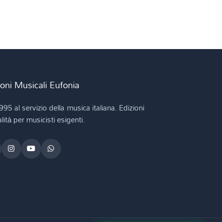
ioni Musicali Eufonia
995 al servizio della musica italiana. Edizioni
lità per musicisti esigenti.