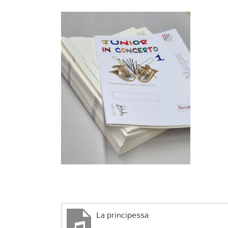
La principessa