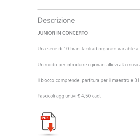
Descrizione
JUNIOR IN CONCERTO
Una serie di 10 brani facili ad organico variabile 
Un modo per introdurre i giovani allievi alla musi
Il blocco comprende: partitura per il maestro e 31 
Fascicoli aggiuntivi € 4,50 cad.