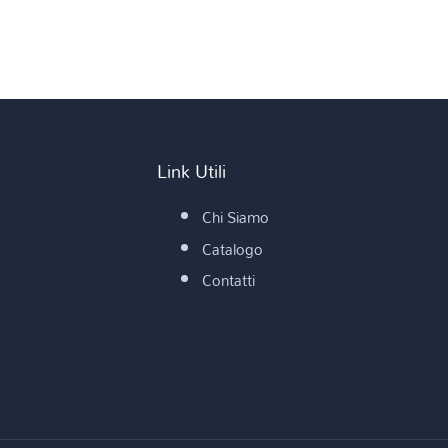
Link Utili
Chi Siamo
Catalogo
Contatti