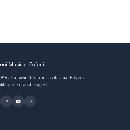
ioni Musicali Eufonia
995 al servizio della musica italiana. Edizioni
lità per musicisti esigenti.