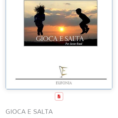
GIOCA E SALTA