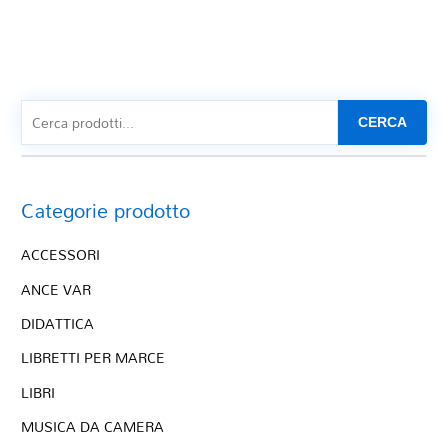
CERCA
Categorie prodotto
ACCESSORI
ANCE VAR
DIDATTICA
LIBRETTI PER MARCE
LIBRI
MUSICA DA CAMERA