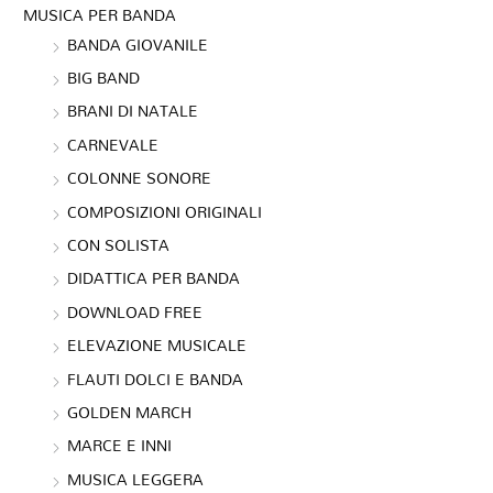
MUSICA PER BANDA
BANDA GIOVANILE
BIG BAND
BRANI DI NATALE
CARNEVALE
COLONNE SONORE
COMPOSIZIONI ORIGINALI
CON SOLISTA
DIDATTICA PER BANDA
DOWNLOAD FREE
ELEVAZIONE MUSICALE
FLAUTI DOLCI E BANDA
GOLDEN MARCH
MARCE E INNI
MUSICA LEGGERA