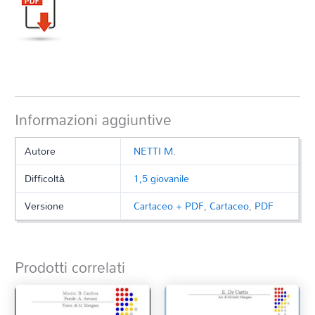
Informazioni aggiuntive
Autore
NETTI M.
Difficoltà
1,5 giovanile
Versione
Cartaceo + PDF
,
Cartaceo
,
PDF
Prodotti correlati