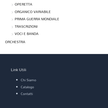
OPERETTA
ORGANICO VARIABILE
PRIMA GUERRA MONDIALE
TRASCRIZIONI
VOCI E BANDA
ORCHESTRA
Link Utili
Chi Siamo
Catalogo
Contatti