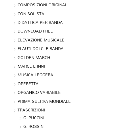
COMPOSIZIONI ORIGINALI
CON SOLISTA
DIDATTICA PER BANDA
DOWNLOAD FREE
ELEVAZIONE MUSICALE
FLAUTI DOLCI E BANDA
GOLDEN MARCH
MARCE E INNI
MUSICA LEGGERA
OPERETTA
ORGANICO VARIABILE
PRIMA GUERRA MONDIALE
TRASCRIZIONI
G. PUCCINI
G. ROSSINI