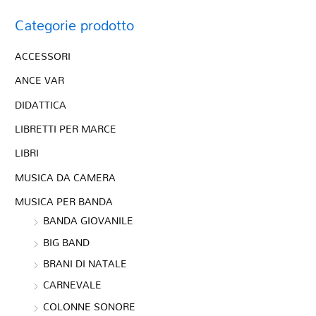
Categorie prodotto
ACCESSORI
ANCE VAR
DIDATTICA
LIBRETTI PER MARCE
LIBRI
MUSICA DA CAMERA
MUSICA PER BANDA
BANDA GIOVANILE
BIG BAND
BRANI DI NATALE
CARNEVALE
COLONNE SONORE