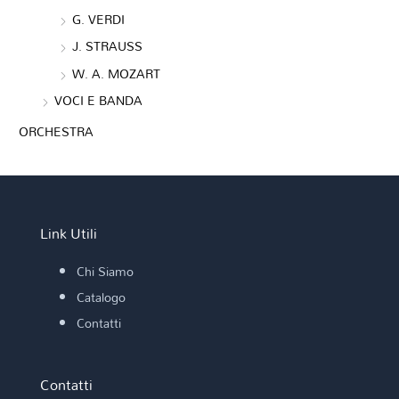
G. VERDI
J. STRAUSS
W. A. MOZART
VOCI E BANDA
ORCHESTRA
Link Utili
Chi Siamo
Catalogo
Contatti
Contatti