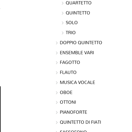
QUARTETTO
QUINTETTO
SOLO
TRIO
DOPPIO QUINTETTO
ENSEMBLE VARI
FAGOTTO
FLAUTO
MUSICA VOCALE
OBOE
OTTONI
PIANOFORTE
QUINTETTO DI FIATI
SASSOFONO