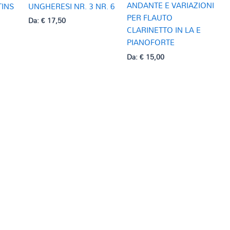
ANDANTE E VARIAZIONI
TINS
UNGHERESI NR. 3 NR. 6
PER FLAUTO
Da:
€
17,50
CLARINETTO IN LA E
PIANOFORTE
Da:
€
15,00