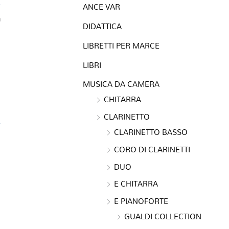
ANCE VAR
a
DIDATTICA
LIBRETTI PER MARCE
LIBRI
MUSICA DA CAMERA
CHITARRA
CLARINETTO
CLARINETTO BASSO
CORO DI CLARINETTI
DUO
E CHITARRA
E PIANOFORTE
GUALDI COLLECTION