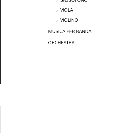
VIOLA
VIOLINO
MUSICA PER BANDA
ORCHESTRA