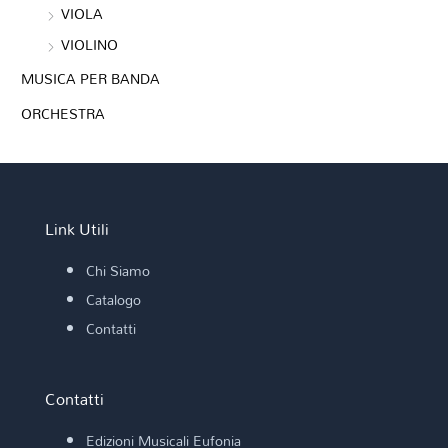
VIOLA
VIOLINO
MUSICA PER BANDA
ORCHESTRA
Link Utili
Chi Siamo
Catalogo
Contatti
Contatti
Edizioni Musicali Eufonia