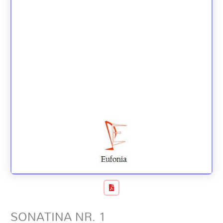
SONATINA NR. 1