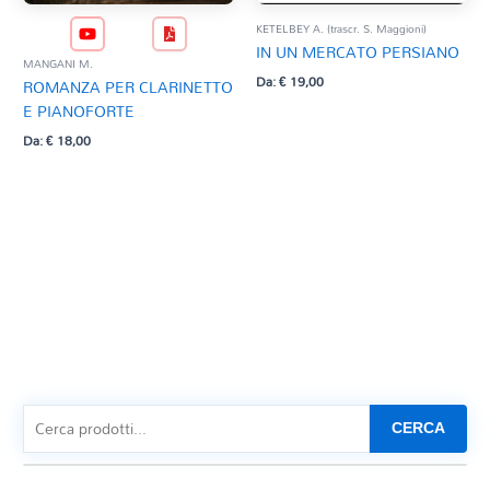
KETELBEY A. (trascr. S. Maggioni)
IN UN MERCATO PERSIANO
MANGANI M.
Da:
€
19,00
ROMANZA PER CLARINETTO
E PIANOFORTE
Da:
€
18,00
CERCA