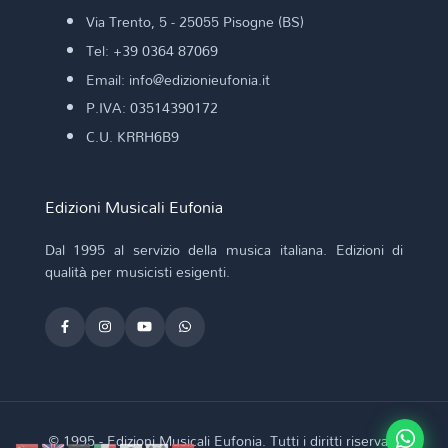
Via Trento, 5 - 25055 Pisogne (BS)
Tel: +39 0364 87069
Email: info@edizionieufonia.it
P.IVA: 03514390172
C.U. KRRH6B9
Edizioni Musicali Eufonia
Dal 1995 al servizio della musica italiana. Edizioni di
qualità per musicisti esigenti.
© 1995 - Edizioni Musicali Eufonia. Tutti i diritti riservati.