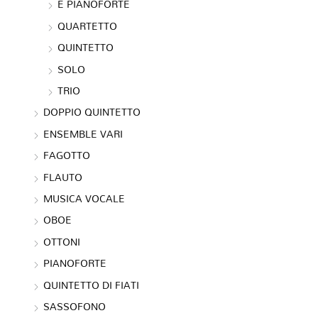
E PIANOFORTE
QUARTETTO
QUINTETTO
SOLO
TRIO
DOPPIO QUINTETTO
ENSEMBLE VARI
FAGOTTO
FLAUTO
MUSICA VOCALE
OBOE
OTTONI
PIANOFORTE
QUINTETTO DI FIATI
SASSOFONO