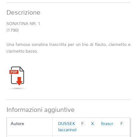
Descrizione
SONATINA NR. 1
(1790)
Una famosa sonatina trascritta per un trio di flauto, clarinetto e
clarinetto basso.
Informazioni aggiuntive
Autore
DUSSEK F. X. (trascr. F.
Iaccarino)