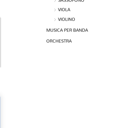
VIOLA
VIOLINO
MUSICA PER BANDA
ORCHESTRA