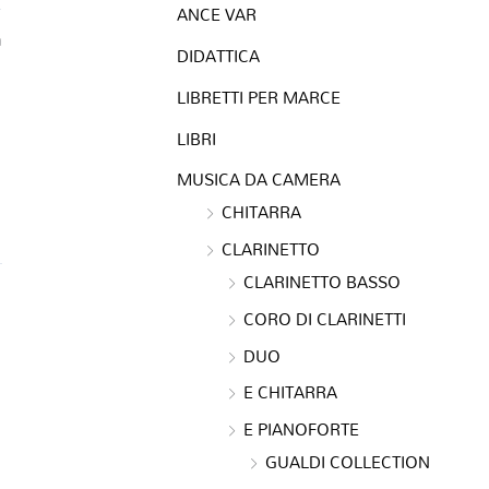
ANCE VAR
a
DIDATTICA
LIBRETTI PER MARCE
LIBRI
MUSICA DA CAMERA
CHITARRA
CLARINETTO
CLARINETTO BASSO
CORO DI CLARINETTI
DUO
E CHITARRA
E PIANOFORTE
GUALDI COLLECTION