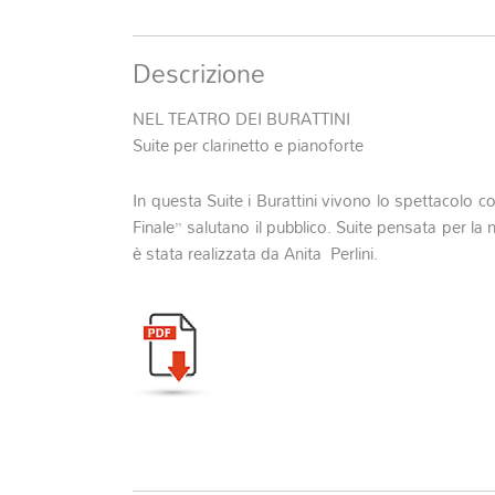
Descrizione
NEL TEATRO DEI BURATTINI
Suite per clarinetto e pianoforte
In questa Suite i Burattini vivono lo spettacolo
Finale” salutano il pubblico. Suite pensata per la
è stata realizzata da Anita Perlini.