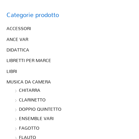
Categorie prodotto
ACCESSORI
ANCE VAR
DIDATTICA
LIBRETTI PER MARCE
LIBRI
MUSICA DA CAMERA
CHITARRA
CLARINETTO
DOPPIO QUINTETTO
ENSEMBLE VARI
FAGOTTO
FLAUTO