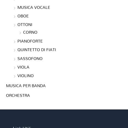
MUSICA VOCALE
OBOE
OTTONI
CORNO
PIANOFORTE
QUINTETTO DI FIATI
SASSOFONO
VIOLA
VIOLINO
MUSICA PER BANDA
ORCHESTRA