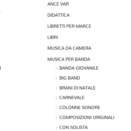
ANCE VAR
a
DIDATTICA
LIBRETTI PER MARCE
LIBRI
MUSICA DA CAMERA
MUSICA PER BANDA
0
BANDA GIOVANILE
BIG BAND
BRANI DI NATALE
CARNEVALE
COLONNE SONORE
COMPOSIZIONI ORIGINALI
CON SOLISTA