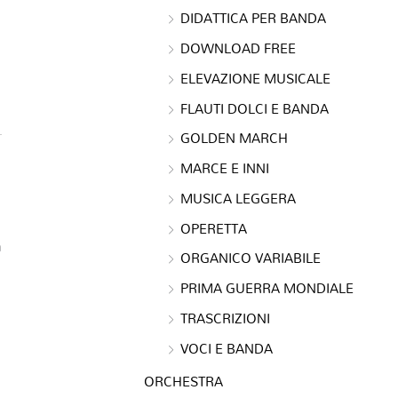
DIDATTICA PER BANDA
DOWNLOAD FREE
ELEVAZIONE MUSICALE
FLAUTI DOLCI E BANDA
GOLDEN MARCH
MARCE E INNI
MUSICA LEGGERA
OPERETTA
a
ORGANICO VARIABILE
PRIMA GUERRA MONDIALE
TRASCRIZIONI
VOCI E BANDA
ORCHESTRA