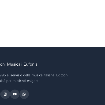
ioni Musicali Eufonia
995 al servizio della musica italiana. Edizioni
lità per musicisti esigenti.