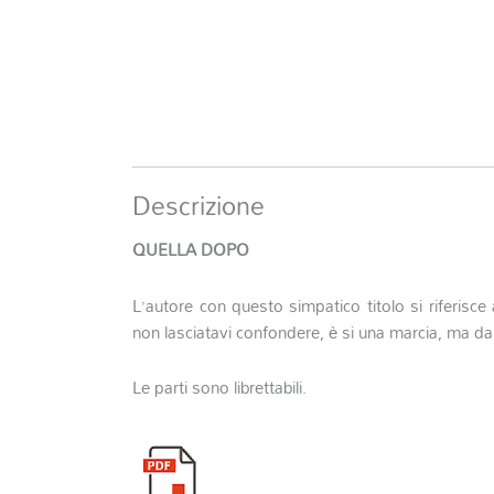
Descrizione
QUELLA DOPO
L’autore con questo simpatico titolo si riferis
non lasciatavi confondere, è si una marcia, ma da c
Le parti sono librettabili.