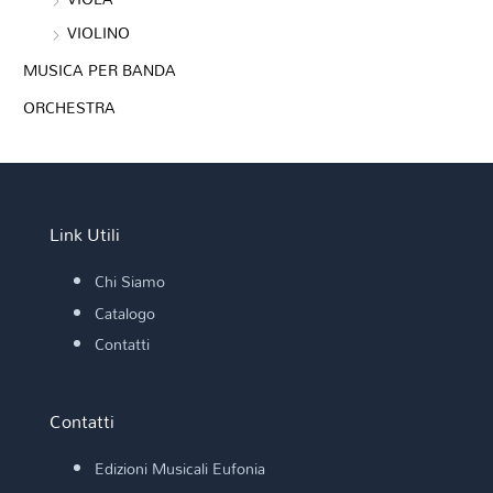
VIOLINO
MUSICA PER BANDA
ORCHESTRA
Link Utili
Chi Siamo
Catalogo
Contatti
Contatti
Edizioni Musicali Eufonia