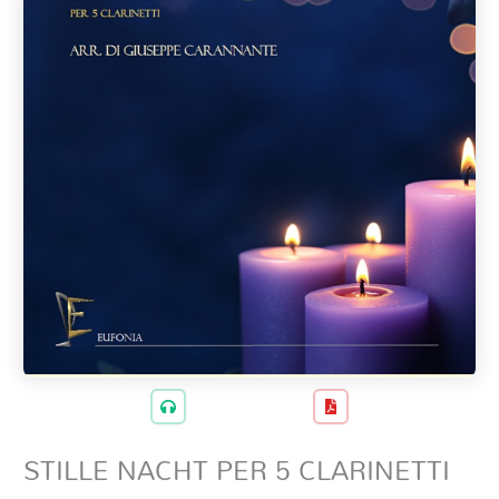
STILLE NACHT PER 5 CLARINETTI