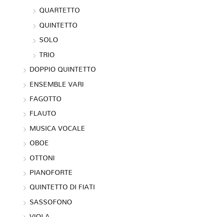
QUARTETTO
QUINTETTO
SOLO
TRIO
DOPPIO QUINTETTO
ENSEMBLE VARI
FAGOTTO
FLAUTO
MUSICA VOCALE
OBOE
OTTONI
PIANOFORTE
QUINTETTO DI FIATI
SASSOFONO
VIOLA