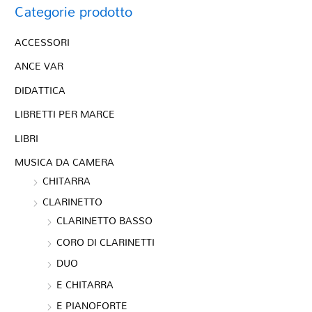
Categorie prodotto
ACCESSORI
ANCE VAR
DIDATTICA
LIBRETTI PER MARCE
LIBRI
MUSICA DA CAMERA
CHITARRA
CLARINETTO
CLARINETTO BASSO
CORO DI CLARINETTI
DUO
E CHITARRA
E PIANOFORTE