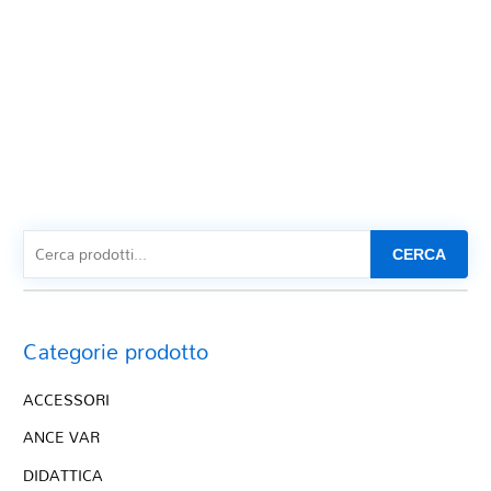
CERCA
Categorie prodotto
ACCESSORI
ANCE VAR
DIDATTICA