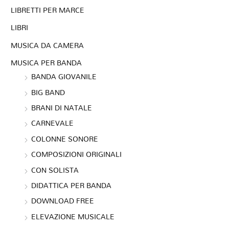
LIBRETTI PER MARCE
LIBRI
MUSICA DA CAMERA
MUSICA PER BANDA
BANDA GIOVANILE
BIG BAND
BRANI DI NATALE
CARNEVALE
COLONNE SONORE
COMPOSIZIONI ORIGINALI
CON SOLISTA
DIDATTICA PER BANDA
DOWNLOAD FREE
ELEVAZIONE MUSICALE