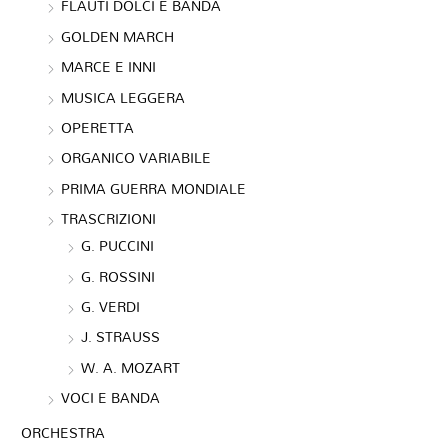
FLAUTI DOLCI E BANDA
GOLDEN MARCH
MARCE E INNI
MUSICA LEGGERA
OPERETTA
ORGANICO VARIABILE
PRIMA GUERRA MONDIALE
TRASCRIZIONI
G. PUCCINI
G. ROSSINI
G. VERDI
J. STRAUSS
W. A. MOZART
VOCI E BANDA
ORCHESTRA