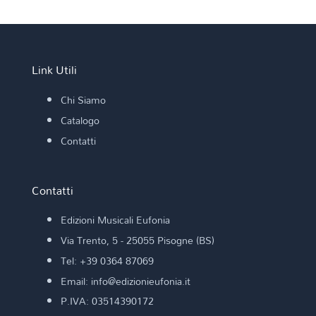
Link Utili
Chi Siamo
Catalogo
Contatti
Contatti
Edizioni Musicali Eufonia
Via Trento, 5 - 25055 Pisogne (BS)
Tel: +39 0364 87069
Email: info@edizionieufonia.it
P.IVA: 03514390172