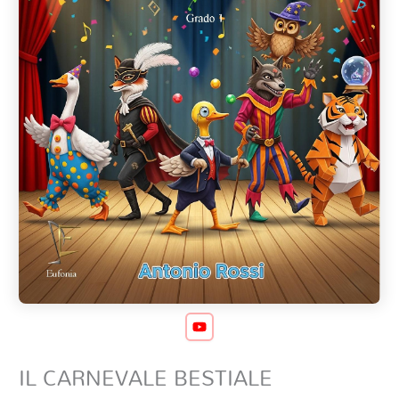
IL CARNEVALE BESTIALE