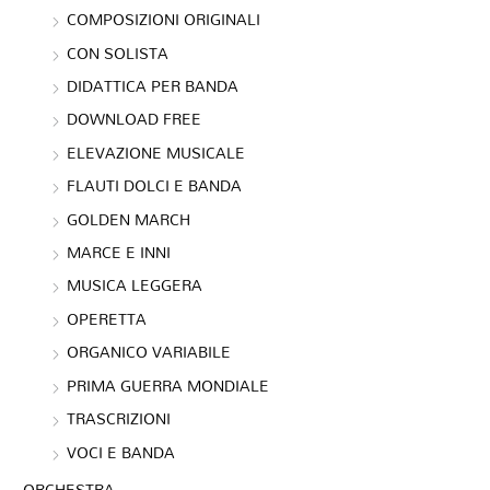
COMPOSIZIONI ORIGINALI
CON SOLISTA
DIDATTICA PER BANDA
DOWNLOAD FREE
ELEVAZIONE MUSICALE
FLAUTI DOLCI E BANDA
GOLDEN MARCH
MARCE E INNI
MUSICA LEGGERA
OPERETTA
ORGANICO VARIABILE
PRIMA GUERRA MONDIALE
TRASCRIZIONI
VOCI E BANDA
ORCHESTRA