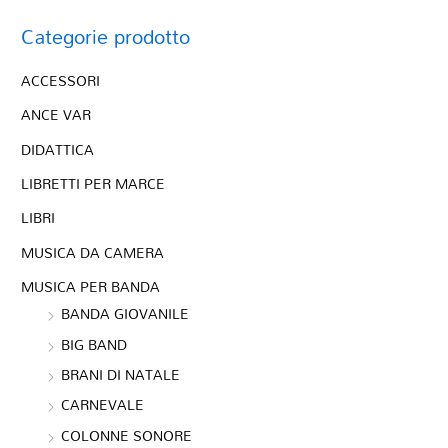
Categorie prodotto
ACCESSORI
ANCE VAR
DIDATTICA
LIBRETTI PER MARCE
LIBRI
MUSICA DA CAMERA
MUSICA PER BANDA
BANDA GIOVANILE
BIG BAND
BRANI DI NATALE
CARNEVALE
COLONNE SONORE