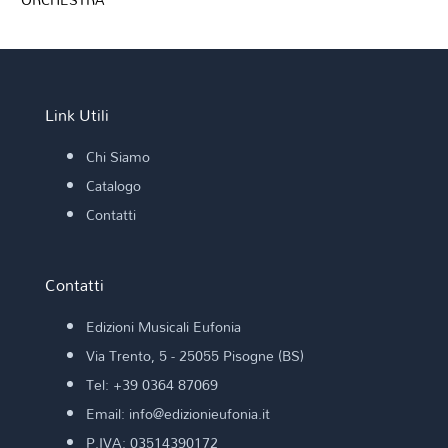
Link Utili
Chi Siamo
Catalogo
Contatti
Contatti
Edizioni Musicali Eufonia
Via Trento, 5 - 25055 Pisogne (BS)
Tel: +39 0364 87069
Email: info@edizionieufonia.it
P.IVA: 03514390172